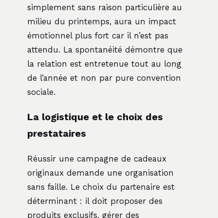
simplement sans raison particulière au
milieu du printemps, aura un impact
émotionnel plus fort car il n’est pas
attendu. La spontanéité démontre que
la relation est entretenue tout au long
de l’année et non par pure convention
sociale.
La logistique et le choix des
prestataires
Réussir une campagne de cadeaux
originaux demande une organisation
sans faille. Le choix du partenaire est
déterminant : il doit proposer des
produits exclusifs, gérer des