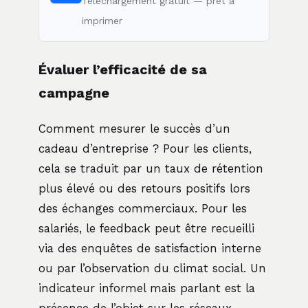
Téléchargement gratuit — prêt à
imprimer
Évaluer l’efficacité de sa
campagne
Comment mesurer le succès d’un
cadeau d’entreprise ? Pour les clients,
cela se traduit par un taux de rétention
plus élevé ou des retours positifs lors
des échanges commerciaux. Pour les
salariés, le feedback peut être recueilli
via des enquêtes de satisfaction interne
ou par l’observation du climat social. Un
indicateur informel mais parlant est la