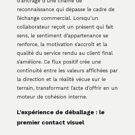
d’ancrage d’une chaîne de
reconnaissance qui dépasse le cadre de
l’échange commercial. Lorsqu’un
collaborateur reçoit un présent qui fait
sens, le sentiment d’appartenance se
renforce, la motivation s’accroît et la
qualité du service rendu au client final
s’améliore. Ce flux positif crée une
continuité entre les valeurs affichées par
la direction et la réalité vécue sur le
terrain, transformant l’acte d’offrir en un
moteur de cohésion interne.
L’expérience de déballage : le
premier contact visuel