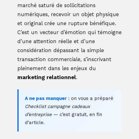
marché saturé de sollicitations
numériques, recevoir un objet physique
et original crée une rupture bénéfique.
C’est un vecteur d’émotion qui témoigne
d’une attention réelle et d’une
considération dépassant la simple
transaction commerciale, s’inscrivant
pleinement dans les enjeux du
marketing relationnel
.
A ne pas manquer
: on vous a préparé
Checklist campagne cadeaux
d’entreprise
— c’est gratuit, en fin
d’article.