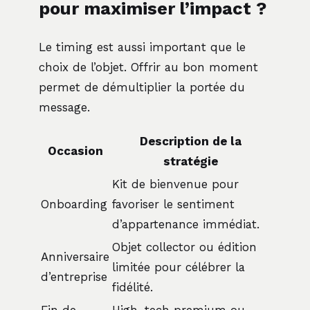
pour maximiser l’impact ?
Le timing est aussi important que le
choix de l’objet. Offrir au bon moment
permet de démultiplier la portée du
message.
Description de la
Occasion
stratégie
Kit de bienvenue pour
Onboarding
favoriser le sentiment
d’appartenance immédiat.
Objet collector ou édition
Anniversaire
limitée pour célébrer la
d’entreprise
fidélité.
Fin de
High-tech premium ou