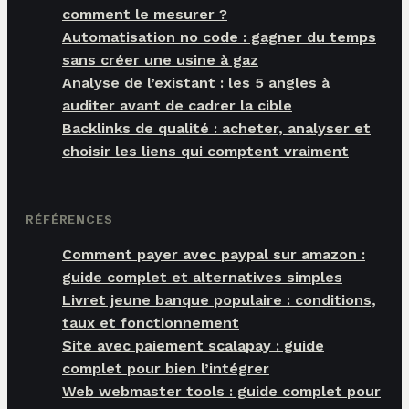
comment le mesurer ?
Automatisation no code : gagner du temps
sans créer une usine à gaz
Analyse de l’existant : les 5 angles à
auditer avant de cadrer la cible
Backlinks de qualité : acheter, analyser et
choisir les liens qui comptent vraiment
RÉFÉRENCES
Comment payer avec paypal sur amazon :
guide complet et alternatives simples
Livret jeune banque populaire : conditions,
taux et fonctionnement
Site avec paiement scalapay : guide
complet pour bien l’intégrer
Web webmaster tools : guide complet pour