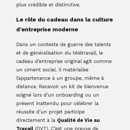
plus crédible et distinctive.
Le rôle du cadeau dans la culture
d’entreprise moderne
Dans un contexte de guerre des talents
et de généralisation du télétravail, le
cadeau d’entreprise original agit comme
un ciment social. Il matérialise
l’appartenance à un groupe, même à
distance. Recevoir un kit de bienvenue
soigné lors d’un onboarding ou un
présent inattendu pour célébrer la
réussite d’un projet participe
directement à la
Qualité de Vie au
Travail
(QVT). C’est une preuve de