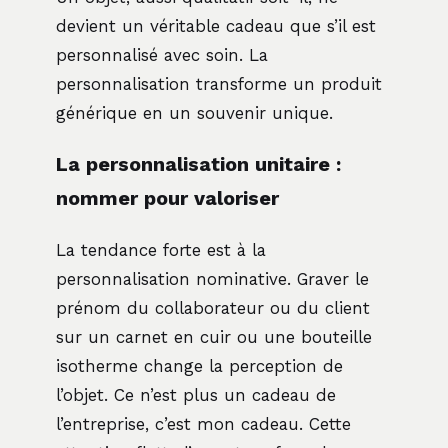
devient un véritable cadeau que s’il est
personnalisé avec soin. La
personnalisation transforme un produit
générique en un souvenir unique.
La personnalisation unitaire :
nommer pour valoriser
La tendance forte est à la
personnalisation nominative. Graver le
prénom du collaborateur ou du client
sur un carnet en cuir ou une bouteille
isotherme change la perception de
l’objet. Ce n’est plus un cadeau de
l’entreprise, c’est mon cadeau. Cette