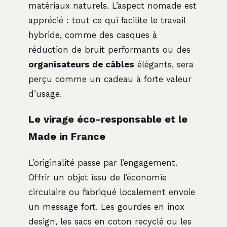
matériaux naturels. L’aspect nomade est
apprécié : tout ce qui facilite le travail
hybride, comme des casques à
réduction de bruit performants ou des
organisateurs de câbles
élégants, sera
perçu comme un cadeau à forte valeur
d’usage.
Le virage éco-responsable et le
Made in France
L’originalité passe par l’engagement.
Offrir un objet issu de l’économie
circulaire ou fabriqué localement envoie
un message fort. Les gourdes en inox
design, les sacs en coton recyclé ou les