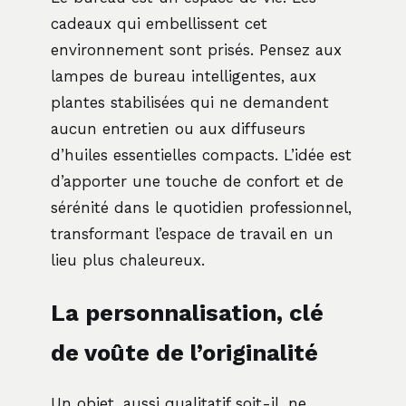
cadeaux qui embellissent cet
environnement sont prisés. Pensez aux
lampes de bureau intelligentes, aux
plantes stabilisées qui ne demandent
aucun entretien ou aux diffuseurs
d’huiles essentielles compacts. L’idée est
d’apporter une touche de confort et de
sérénité dans le quotidien professionnel,
transformant l’espace de travail en un
lieu plus chaleureux.
La personnalisation, clé
de voûte de l’originalité
Un objet, aussi qualitatif soit-il, ne