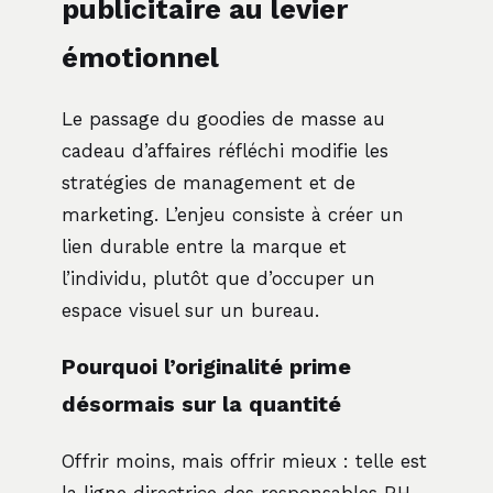
publicitaire au levier
émotionnel
Le passage du goodies de masse au
cadeau d’affaires réfléchi modifie les
stratégies de management et de
marketing. L’enjeu consiste à créer un
lien durable entre la marque et
l’individu, plutôt que d’occuper un
espace visuel sur un bureau.
Pourquoi l’originalité prime
désormais sur la quantité
Offrir moins, mais offrir mieux : telle est
la ligne directrice des responsables RH