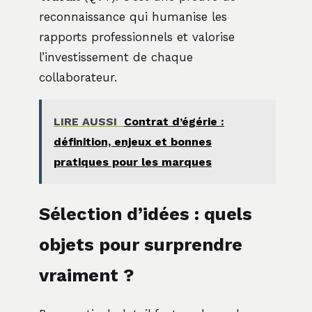
reconnaissance qui humanise les
rapports professionnels et valorise
l’investissement de chaque
collaborateur.
LIRE AUSSI
Contrat d’égérie :
définition, enjeux et bonnes
pratiques pour les marques
Sélection d’idées : quels
objets pour surprendre
vraiment ?