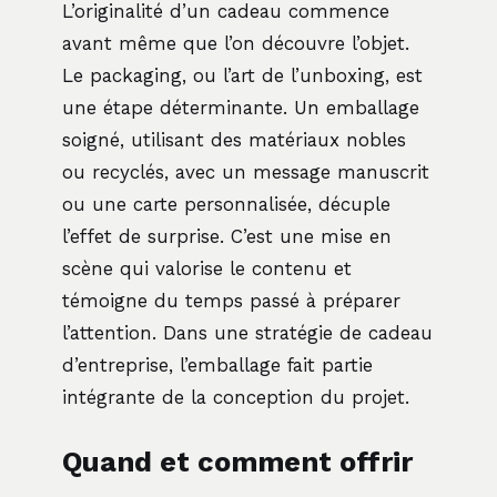
L’originalité d’un cadeau commence
avant même que l’on découvre l’objet.
Le packaging, ou l’art de l’unboxing, est
une étape déterminante. Un emballage
soigné, utilisant des matériaux nobles
ou recyclés, avec un message manuscrit
ou une carte personnalisée, décuple
l’effet de surprise. C’est une mise en
scène qui valorise le contenu et
témoigne du temps passé à préparer
l’attention. Dans une stratégie de cadeau
d’entreprise, l’emballage fait partie
intégrante de la conception du projet.
Quand et comment offrir