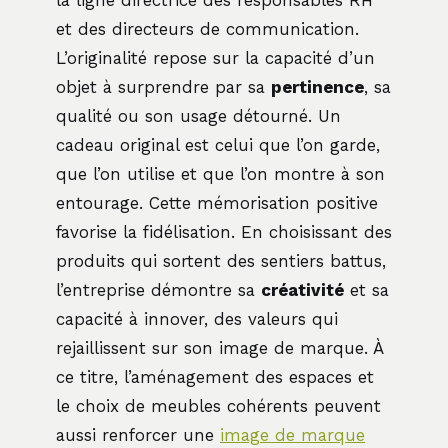
et des directeurs de communication.
L’originalité repose sur la capacité d’un
objet à surprendre par sa
pertinence
, sa
qualité ou son usage détourné. Un
cadeau original est celui que l’on garde,
que l’on utilise et que l’on montre à son
entourage. Cette mémorisation positive
favorise la fidélisation. En choisissant des
produits qui sortent des sentiers battus,
l’entreprise démontre sa
créativité
et sa
capacité à innover, des valeurs qui
rejaillissent sur son image de marque. À
ce titre, l’aménagement des espaces et
le choix de meubles cohérents peuvent
aussi renforcer une
image de marque