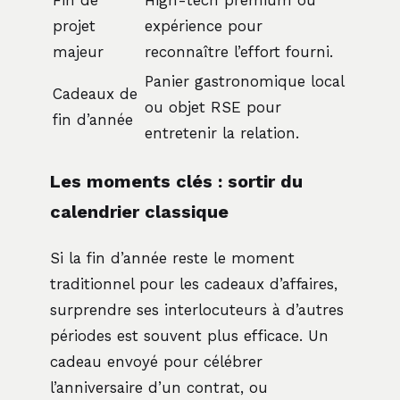
projet
expérience pour
majeur
reconnaître l’effort fourni.
Panier gastronomique local
Cadeaux de
ou objet RSE pour
fin d’année
entretenir la relation.
Les moments clés : sortir du
calendrier classique
Si la fin d’année reste le moment
traditionnel pour les cadeaux d’affaires,
surprendre ses interlocuteurs à d’autres
périodes est souvent plus efficace. Un
cadeau envoyé pour célébrer
l’anniversaire d’un contrat, ou