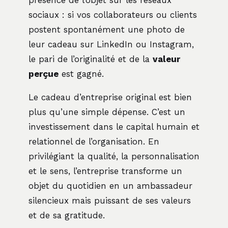
présence de l’objet sur les réseaux
sociaux : si vos collaborateurs ou clients
postent spontanément une photo de
leur cadeau sur LinkedIn ou Instagram,
le pari de l’originalité et de la
valeur
perçue
est gagné.
Le cadeau d’entreprise original est bien
plus qu’une simple dépense. C’est un
investissement dans le capital humain et
relationnel de l’organisation. En
privilégiant la qualité, la personnalisation
et le sens, l’entreprise transforme un
objet du quotidien en un ambassadeur
silencieux mais puissant de ses valeurs
et de sa gratitude.