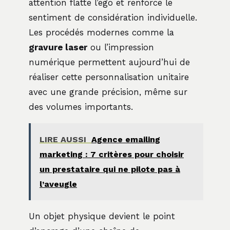
attention flatte l’ego et renforce le
sentiment de considération individuelle.
Les procédés modernes comme la
gravure laser
ou l’impression
numérique permettent aujourd’hui de
réaliser cette personnalisation unitaire
avec une grande précision, même sur
des volumes importants.
LIRE AUSSI
Agence emailing
marketing : 7 critères pour choisir
un prestataire qui ne pilote pas à
l’aveugle
Un objet physique devient le point