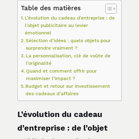
Table des matières
L’évolution du cadeau d’entreprise : de
l’objet publicitaire au levier
émotionnel
Sélection d’idées : quels objets pour
surprendre vraiment ?
La personnalisation, clé de voûte de
l’originalité
Quand et comment offrir pour
maximiser l’impact ?
Budget et retour sur investissement
des cadeaux d’affaires
L’évolution du cadeau
d’entreprise : de l’objet