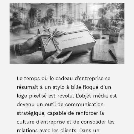
Le temps où le cadeau d’entreprise se
résumait à un stylo à bille floqué d’un
logo pixelisé est révolu. L’objet média est
devenu un outil de communication
stratégique, capable de renforcer la
culture d’entreprise et de consolider les
relations avec les clients. Dans un