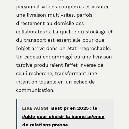
personnalisations complexes et assurer
une livraison multi-sites, parfois
directement au domicile des
collaborateurs. La qualité du stockage et
du transport est essentielle pour que
l’objet arrive dans un état irréprochable.
Un cadeau endommagé ou une livraison
tardive produiraient l’effet inverse de
celui recherché, transformant une
intention louable en un échec de
communication.
LIRE AUSSI
Best pr en 2025 : le
guide pour choisir la bonne agence
de relations presse