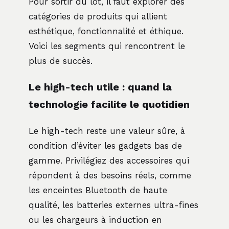
Pour sortir du lot, il faut explorer des
catégories de produits qui allient
esthétique, fonctionnalité et éthique.
Voici les segments qui rencontrent le
plus de succès.
Le high-tech utile : quand la
technologie facilite le quotidien
Le high-tech reste une valeur sûre, à
condition d’éviter les gadgets bas de
gamme. Privilégiez des accessoires qui
répondent à des besoins réels, comme
les enceintes Bluetooth de haute
qualité, les batteries externes ultra-fines
ou les chargeurs à induction en