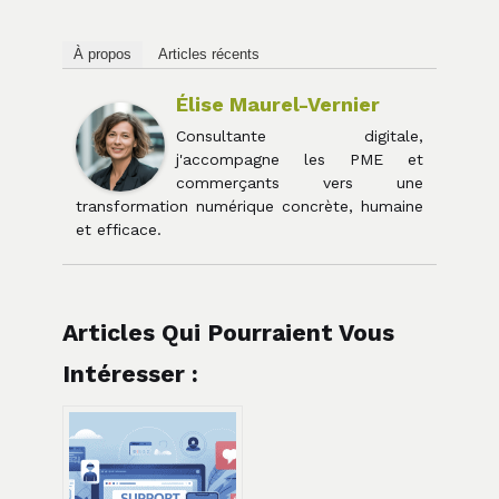
À propos
Articles récents
Élise Maurel-Vernier
Consultante digitale,
j'accompagne les PME et
commerçants vers une
transformation numérique concrète, humaine
et efficace.
Articles Qui Pourraient Vous
Intéresser :