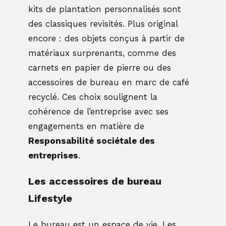
kits de plantation personnalisés sont
des classiques revisités. Plus original
encore : des objets conçus à partir de
matériaux surprenants, comme des
carnets en papier de pierre ou des
accessoires de bureau en marc de café
recyclé. Ces choix soulignent la
cohérence de l’entreprise avec ses
engagements en matière de
Responsabilité sociétale des
entreprises
.
Les accessoires de bureau
Lifestyle
Le bureau est un espace de vie. Les