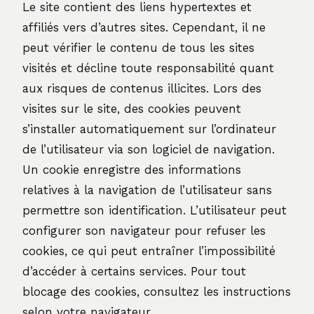
Le site contient des liens hypertextes et
affiliés vers d’autres sites. Cependant, il ne
peut vérifier le contenu de tous les sites
visités et décline toute responsabilité quant
aux risques de contenus illicites. Lors des
visites sur le site, des cookies peuvent
s’installer automatiquement sur l’ordinateur
de l’utilisateur via son logiciel de navigation.
Un cookie enregistre des informations
relatives à la navigation de l’utilisateur sans
permettre son identification. L’utilisateur peut
configurer son navigateur pour refuser les
cookies, ce qui peut entraîner l’impossibilité
d’accéder à certains services. Pour tout
blocage des cookies, consultez les instructions
selon votre navigateur.