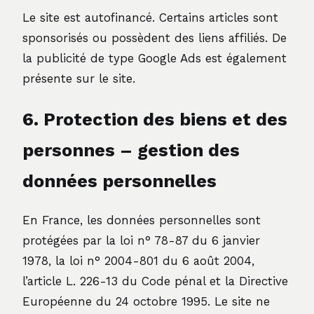
Le site est autofinancé. Certains articles sont
sponsorisés ou possèdent des liens affiliés. De
la publicité de type Google Ads est également
présente sur le site.
6. Protection des biens et des
personnes – gestion des
données personnelles
En France, les données personnelles sont
protégées par la loi n° 78-87 du 6 janvier
1978, la loi n° 2004-801 du 6 août 2004,
l’article L. 226-13 du Code pénal et la Directive
Européenne du 24 octobre 1995. Le site ne