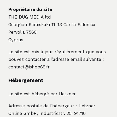
Propriétaire du site
:
THE DUG MEDIA ltd
Georgiou Karaiskaki 11-13 Carisa Salonica
Pervolia 7560
Cyprus
Le site est mis à jour régulièrement que vous
pouvez contacter à l’adresse email suivante :
contact@ishop69.fr
Hébergement
Le site est hébergé par Hetzner.
Adresse postale de l’hébergeur : Hetzner
Online GmbH, Industriestr. 25, 91710