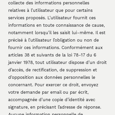
collecte des informations personnelles
relatives à l’utilisateur que pour certains
services proposés. L’utilisateur fournit ces
informations en toute connaissance de cause,
notamment lorsqu’il les saisit lui-même. Il est
précisé à l’utilisateur l’obligation ou non de
fournir ces informations. Conformément aux
articles 38 et suivants de la loi 78-17 du 6
janvier 1978, tout utilisateur dispose d’un droit
d’accès, de rectification, de suppression et
d’opposition aux données personnelles le
concernant. Pour exercer ce droit, envoyez
votre demande par email ou par écrit,
accompagnée d’une copie d’identité avec
signature, en précisant l’adresse de réponse.
Aucune information personnelle de