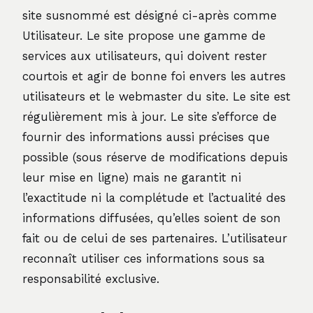
site susnommé est désigné ci-après comme
Utilisateur. Le site propose une gamme de
services aux utilisateurs, qui doivent rester
courtois et agir de bonne foi envers les autres
utilisateurs et le webmaster du site. Le site est
régulièrement mis à jour. Le site s’efforce de
fournir des informations aussi précises que
possible (sous réserve de modifications depuis
leur mise en ligne) mais ne garantit ni
l’exactitude ni la complétude et l’actualité des
informations diffusées, qu’elles soient de son
fait ou de celui de ses partenaires. L’utilisateur
reconnaît utiliser ces informations sous sa
responsabilité exclusive.