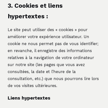
3. Cookies et l
iens
hypertextes :
Le site peut utiliser des « cookies » pour
améliorer votre expérience utilisateur. Un
cookie ne nous permet pas de vous identifier;
en revanche, il enregistre des informations
relatives à la navigation de votre ordinateur
sur notre site (les pages que vous avez
consultées, la date et l’heure de la
consultation, etc.) que nous pourrons lire lors
de vos visites ultérieures.
Liens hypertextes