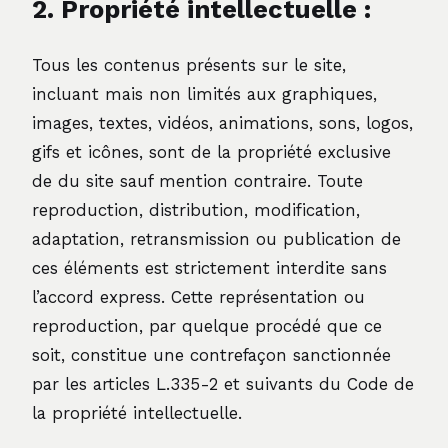
2. Propriété intellectuelle :
Tous les contenus présents sur le site,
incluant mais non limités aux graphiques,
images, textes, vidéos, animations, sons, logos,
gifs et icônes, sont de la propriété exclusive
de du site sauf mention contraire. Toute
reproduction, distribution, modification,
adaptation, retransmission ou publication de
ces éléments est strictement interdite sans
l’accord express. Cette représentation ou
reproduction, par quelque procédé que ce
soit, constitue une contrefaçon sanctionnée
par les articles L.335-2 et suivants du Code de
la propriété intellectuelle.