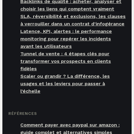
Backlinks de qualité : acheter, analyser et
choisir les liens qui comptent vraiment
SLA, réversibilité et exclusions, les clauses
à verrouiller dans un contrat d’infogérance
Latence, KPI, alertes : le performance
monitoring pour repérer les incidents
avant les utilisateurs
Tunnel de vente : 4 étapes clés pour
transformer vos prospects en clients
fidèles
Scaler ou grandir ? La différence, les
usages et les leviers pour passer à
l’échelle
RÉFÉRENCES
Comment payer avec paypal sur amazon :
guide complet et alternatives simples