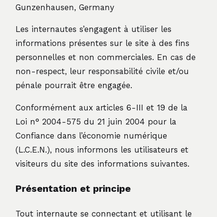
Gunzenhausen, Germany
Les internautes s’engagent à utiliser les
informations présentes sur le site à des fins
personnelles et non commerciales. En cas de
non-respect, leur responsabilité civile et/ou
pénale pourrait être engagée.
Conformément aux articles 6-III et 19 de la
Loi n° 2004-575 du 21 juin 2004 pour la
Confiance dans l’économie numérique
(L.C.E.N.), nous informons les utilisateurs et
visiteurs du site des informations suivantes.
Présentation et principe
Tout internaute se connectant et utilisant le