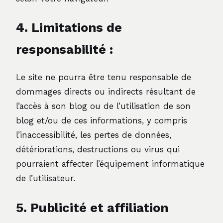
4. Limitations de
responsabilité :
Le site ne pourra être tenu responsable de
dommages directs ou indirects résultant de
l’accès à son blog ou de l’utilisation de son
blog et/ou de ces informations, y compris
l’inaccessibilité, les pertes de données,
détériorations, destructions ou virus qui
pourraient affecter l’équipement informatique
de l’utilisateur.
5. Publicité et affiliation