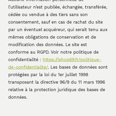
l’utilisateur n’est publiée, échangée, transférée,
cédée ou vendue à des tiers sans son
consentement, sauf en cas de rachat du site
par un éventuel acquéreur, qui serait tenu aux
mêmes obligations de conservation et de
modification des données. Le site est
conforme au RGPD. Voir notre politique de
confidentialité :
https://ishop69.fr/politique-
de-confidentialite/
. Les bases de données sont
protégées par la loi du 1er juillet 1998
transposant la directive 96/9 du 11 mars 1996
relative à la protection juridique des bases de
données.