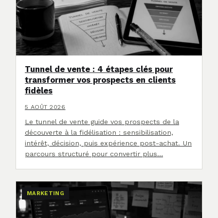
Tunnel de vente : 4 étapes clés pour
transformer vos prospects en clients
fidèles
5 AOÛT 2026
Le tunnel de vente guide vos prospects de la
découverte à la fidélisation : sensibilisation,
intérêt, décision, puis expérience post-achat. Un
parcours structuré pour convertir plus…
MARKETING