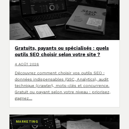
Gratuits, payants ou spécialisés : quels
outils SEO choisir selon votre site ?
4 AOÛT 2026
Découvrez comment choisir vos outils SEO :
données indispensables (GSC, Analytics), audit
technique (crawler), mots-clés et concurrence.
Gratuit ou payant selon votre niveau : priorisez,
gagnez…
MARKETING