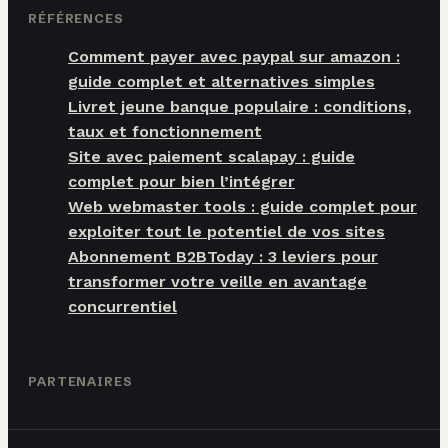
RÉFÉRENCES
Comment payer avec paypal sur amazon :
guide complet et alternatives simples
Livret jeune banque populaire : conditions,
taux et fonctionnement
Site avec paiement scalapay : guide
complet pour bien l’intégrer
Web webmaster tools : guide complet pour
exploiter tout le potentiel de vos sites
Abonnement B2BToday : 3 leviers pour
transformer votre veille en avantage
concurrentiel
PARTENAIRES