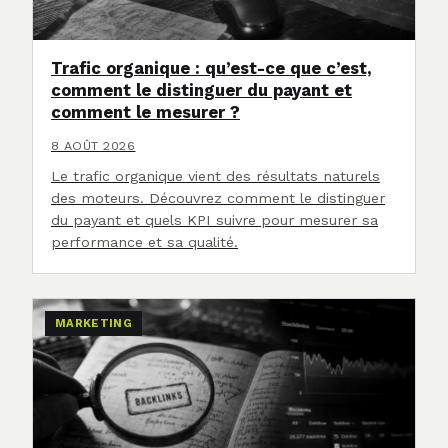
Trafic organique : qu’est-ce que c’est,
comment le distinguer du payant et
comment le mesurer ?
8 AOÛT 2026
Le trafic organique vient des résultats naturels
des moteurs. Découvrez comment le distinguer
du payant et quels KPI suivre pour mesurer sa
performance et sa qualité.
MARKETING