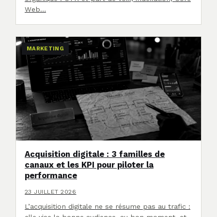
Web…
MARKETING
Acquisition digitale : 3 familles de
canaux et les KPI pour piloter la
performance
23 JUILLET 2026
L’acquisition digitale ne se résume pas au trafic :