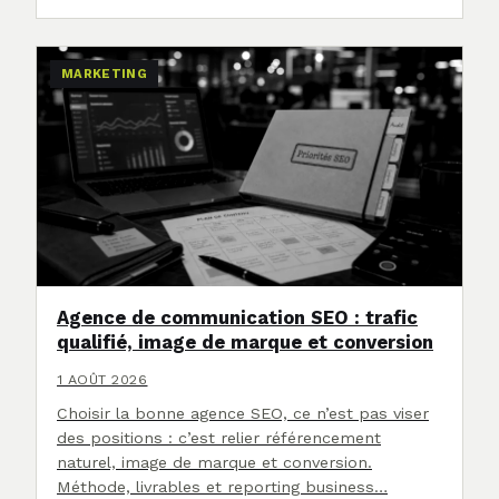
MARKETING
Agence de communication SEO : trafic
qualifié, image de marque et conversion
1 AOÛT 2026
Choisir la bonne agence SEO, ce n’est pas viser
des positions : c’est relier référencement
naturel, image de marque et conversion.
Méthode, livrables et reporting business…