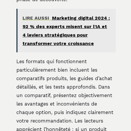
LIRE AUSSI
Marketing digital 2024 :
92 % des experts misent sur l'IA et
4 leviers stratégiques pour
transformer votre croissance
Les formats qui fonctionnent
particulièrement bien incluent les
comparatifs produits, les guides d’achat
détaillés, et les tests approfondis. Dans
un comparatif, présentez objectivement
les avantages et inconvénients de
chaque option, puis indiquez clairement
votre recommandation. Les lecteurs
apprécient l’honnêteté : si un produit