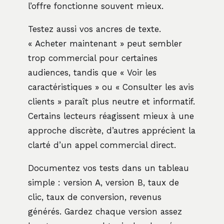
l’offre fonctionne souvent mieux.
Testez aussi vos ancres de texte.
« Acheter maintenant » peut sembler
trop commercial pour certaines
audiences, tandis que « Voir les
caractéristiques » ou « Consulter les avis
clients » paraît plus neutre et informatif.
Certains lecteurs réagissent mieux à une
approche discrète, d’autres apprécient la
clarté d’un appel commercial direct.
Documentez vos tests dans un tableau
simple : version A, version B, taux de
clic, taux de conversion, revenus
générés. Gardez chaque version assez