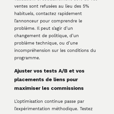
ventes sont refusées au lieu des 5%
habituels, contactez rapidement
l’annonceur pour comprendre le
problème. Il peut s’agir d’un
changement de politique, d’un
problème technique, ou d’une
incompréhension sur les conditions du
programme.
Ajuster vos tests A/B et vos
placements de liens pour
maximiser les commissions
L’optimisation continue passe par
l’expérimentation méthodique. Testez