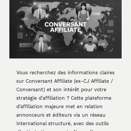
Vous recherchez des informations claires
sur Conversant Affiliate (ex-CJ Affiliate /
Conversant) et son intérêt pour votre
stratégie d’affiliation ? Cette plateforme
d’affiliation majeure met en relation
annonceurs et éditeurs via un réseau
international structuré, avec des outils