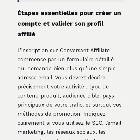
Étapes essentielles pour créer un
compte et valider son profil
affilié
L’inscription sur Conversant Affiliate
commence par un formulaire détaillé
qui demande bien plus qu’une simple
adresse email. Vous devrez décrire
précisément votre activité : type de
contenu produit, audience cible, pays
principaux de votre trafic, et surtout vos
méthodes de promotion. Indiquez
clairement si vous utilisez le SEO, l’email
marketing, les réseaux sociaux, les