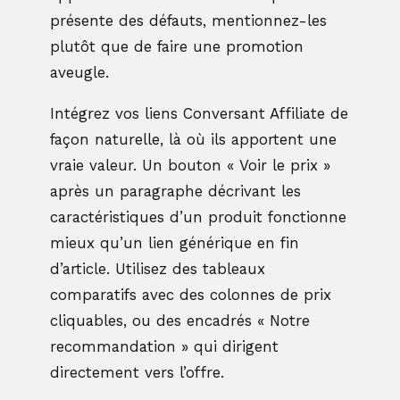
présente des défauts, mentionnez-les
plutôt que de faire une promotion
aveugle.
Intégrez vos liens Conversant Affiliate de
façon naturelle, là où ils apportent une
vraie valeur. Un bouton « Voir le prix »
après un paragraphe décrivant les
caractéristiques d’un produit fonctionne
mieux qu’un lien générique en fin
d’article. Utilisez des tableaux
comparatifs avec des colonnes de prix
cliquables, ou des encadrés « Notre
recommandation » qui dirigent
directement vers l’offre.