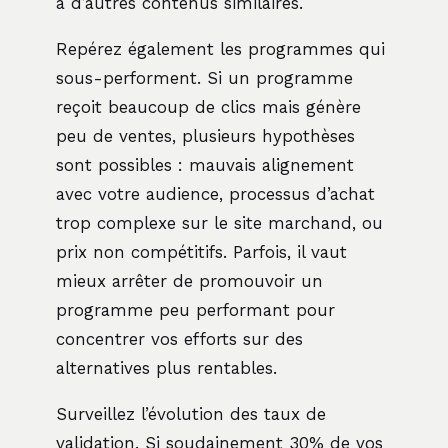
à d’autres contenus similaires.
Repérez également les programmes qui
sous-performent. Si un programme
reçoit beaucoup de clics mais génère
peu de ventes, plusieurs hypothèses
sont possibles : mauvais alignement
avec votre audience, processus d’achat
trop complexe sur le site marchand, ou
prix non compétitifs. Parfois, il vaut
mieux arrêter de promouvoir un
programme peu performant pour
concentrer vos efforts sur des
alternatives plus rentables.
Surveillez l’évolution des taux de
validation. Si soudainement 30% de vos