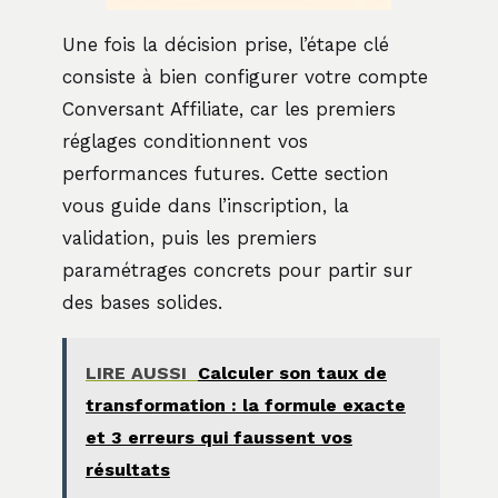
Une fois la décision prise, l’étape clé
consiste à bien configurer votre compte
Conversant Affiliate, car les premiers
réglages conditionnent vos
performances futures. Cette section
vous guide dans l’inscription, la
validation, puis les premiers
paramétrages concrets pour partir sur
des bases solides.
LIRE AUSSI
Calculer son taux de
transformation : la formule exacte
et 3 erreurs qui faussent vos
résultats