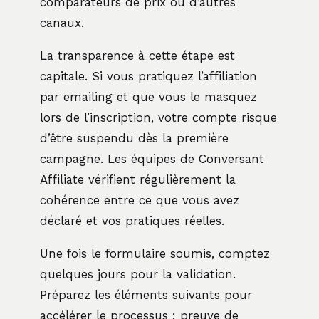
comparateurs de prix ou d’autres
canaux.
La transparence à cette étape est
capitale. Si vous pratiquez l’affiliation
par emailing et que vous le masquez
lors de l’inscription, votre compte risque
d’être suspendu dès la première
campagne. Les équipes de Conversant
Affiliate vérifient régulièrement la
cohérence entre ce que vous avez
déclaré et vos pratiques réelles.
Une fois le formulaire soumis, comptez
quelques jours pour la validation.
Préparez les éléments suivants pour
accélérer le processus : preuve de