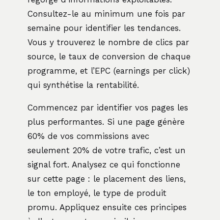
Consultez-le au minimum une fois par
semaine pour identifier les tendances.
Vous y trouverez le nombre de clics par
source, le taux de conversion de chaque
programme, et l’EPC (earnings per click)
qui synthétise la rentabilité.
Commencez par identifier vos pages les
plus performantes. Si une page génère
60% de vos commissions avec
seulement 20% de votre trafic, c’est un
signal fort. Analysez ce qui fonctionne
sur cette page : le placement des liens,
le ton employé, le type de produit
promu. Appliquez ensuite ces principes