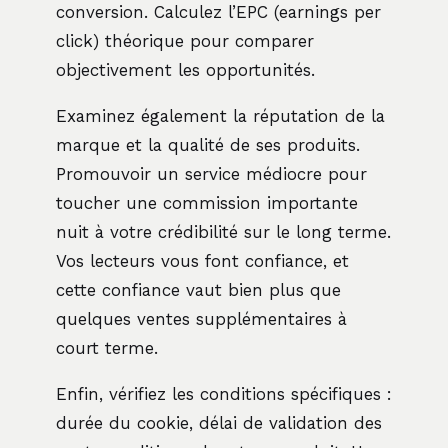
conversion. Calculez l’EPC (earnings per
click) théorique pour comparer
objectivement les opportunités.
Examinez également la réputation de la
marque et la qualité de ses produits.
Promouvoir un service médiocre pour
toucher une commission importante
nuit à votre crédibilité sur le long terme.
Vos lecteurs vous font confiance, et
cette confiance vaut bien plus que
quelques ventes supplémentaires à
court terme.
Enfin, vérifiez les conditions spécifiques :
durée du cookie, délai de validation des