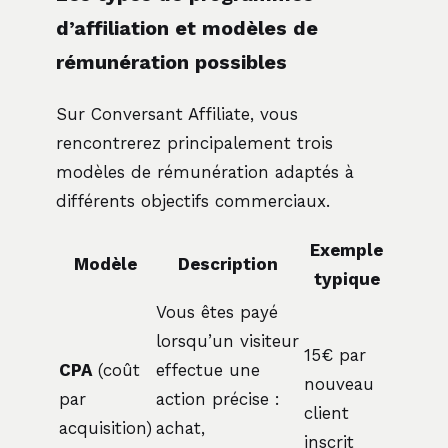
d’affiliation et modèles de
rémunération possibles
Sur Conversant Affiliate, vous
rencontrerez principalement trois
modèles de rémunération adaptés à
différents objectifs commerciaux.
Exemple
Modèle
Description
typique
Vous êtes payé
lorsqu’un visiteur
15€ par
CPA
(coût
effectue une
nouveau
par
action précise :
client
acquisition)
achat,
inscrit