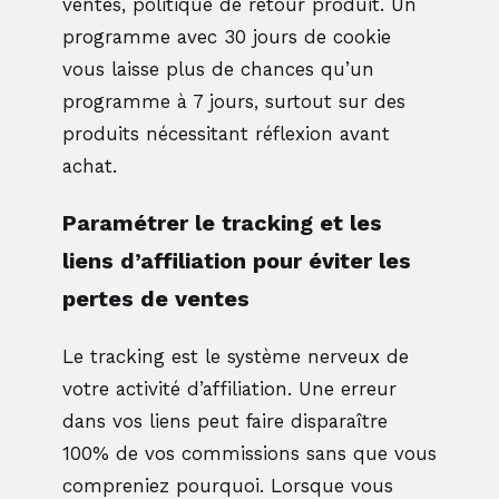
ventes, politique de retour produit. Un
programme avec 30 jours de cookie
vous laisse plus de chances qu’un
programme à 7 jours, surtout sur des
produits nécessitant réflexion avant
achat.
Paramétrer le tracking et les
liens d’affiliation pour éviter les
pertes de ventes
Le tracking est le système nerveux de
votre activité d’affiliation. Une erreur
dans vos liens peut faire disparaître
100% de vos commissions sans que vous
compreniez pourquoi. Lorsque vous