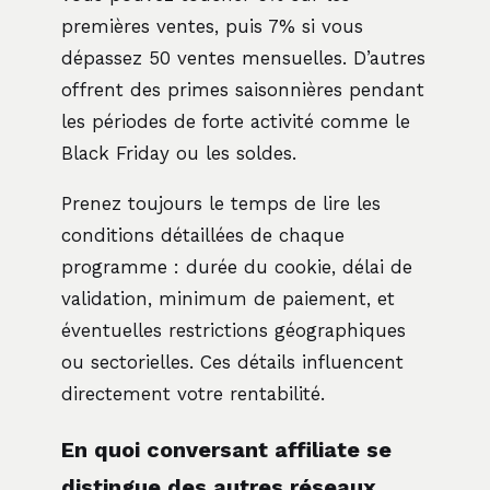
premières ventes, puis 7% si vous
dépassez 50 ventes mensuelles. D’autres
offrent des primes saisonnières pendant
les périodes de forte activité comme le
Black Friday ou les soldes.
Prenez toujours le temps de lire les
conditions détaillées de chaque
programme : durée du cookie, délai de
validation, minimum de paiement, et
éventuelles restrictions géographiques
ou sectorielles. Ces détails influencent
directement votre rentabilité.
En quoi conversant affiliate se
distingue des autres réseaux