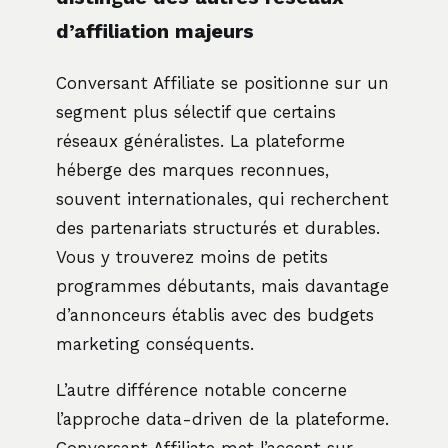
d’affiliation majeurs
Conversant Affiliate se positionne sur un
segment plus sélectif que certains
réseaux généralistes. La plateforme
héberge des marques reconnues,
souvent internationales, qui recherchent
des partenariats structurés et durables.
Vous y trouverez moins de petits
programmes débutants, mais davantage
d’annonceurs établis avec des budgets
marketing conséquents.
L’autre différence notable concerne
l’approche data-driven de la plateforme.
Conversant Affiliate met l’accent sur