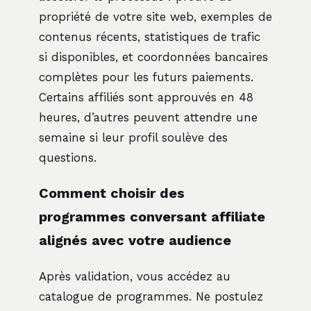
propriété de votre site web, exemples de
contenus récents, statistiques de trafic
si disponibles, et coordonnées bancaires
complètes pour les futurs paiements.
Certains affiliés sont approuvés en 48
heures, d’autres peuvent attendre une
semaine si leur profil soulève des
questions.
Comment choisir des
programmes conversant affiliate
alignés avec votre audience
Après validation, vous accédez au
catalogue de programmes. Ne postulez