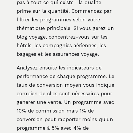
pas à tout ce qui existe : la qualité
prime sur la quantité. Commencez par
filtrer les programmes selon votre
thématique principale. Si vous gérez un
blog voyage, concentrez-vous sur les
hôtels, les compagnies aériennes, les
bagages et les assurances voyage.
Analysez ensuite les indicateurs de
performance de chaque programme. Le
taux de conversion moyen vous indique
combien de clics sont nécessaires pour
générer une vente. Un programme avec
10% de commission mais 1% de
conversion peut rapporter moins qu’un
programme à 5% avec 4% de