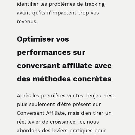
identifier les problèmes de tracking
avant qu’ils n’impactent trop vos
revenus.
Optimiser vos
performances sur
conversant affiliate avec
des méthodes concrètes
Après les premières ventes, l’enjeu n’est
plus seulement d’être présent sur
Conversant Affiliate, mais d’en tirer un
réel levier de croissance. Ici, nous
abordons des leviers pratiques pour