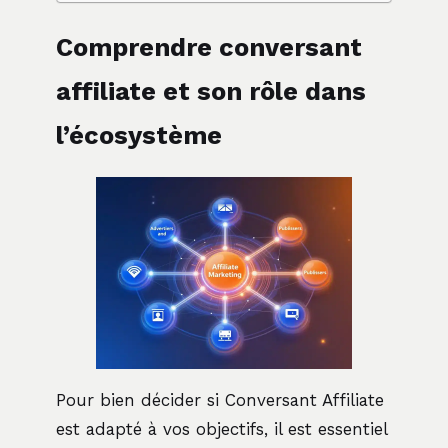
Comprendre conversant
affiliate et son rôle dans
l’écosystème
Pour bien décider si Conversant Affiliate
est adapté à vos objectifs, il est essentiel