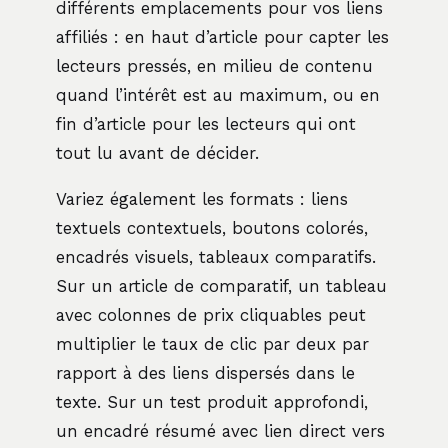
différents emplacements pour vos liens
affiliés : en haut d’article pour capter les
lecteurs pressés, en milieu de contenu
quand l’intérêt est au maximum, ou en
fin d’article pour les lecteurs qui ont
tout lu avant de décider.
Variez également les formats : liens
textuels contextuels, boutons colorés,
encadrés visuels, tableaux comparatifs.
Sur un article de comparatif, un tableau
avec colonnes de prix cliquables peut
multiplier le taux de clic par deux par
rapport à des liens dispersés dans le
texte. Sur un test produit approfondi,
un encadré résumé avec lien direct vers