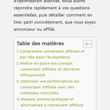
d’optimisation avancés. Nous allons
répondre rapidement à vos questions
essentielles, puis détailler comment en
tirer parti concrètement, que vous soyez
annonceur ou affilié.
Table des matières
Comprendre conversant affiliate et
son rôle dans l’écosystème
Mettre en place son compte
conversant affiliate et démarrer
efficacement
Optimiser vos performances sur
conversant affiliate avec des
méthodes concrètes
Risques, bonnes pratiques et
alternatives à conversant affiliate