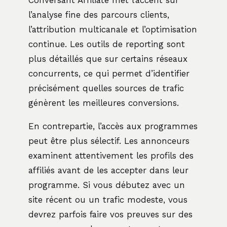
l’analyse fine des parcours clients,
l’attribution multicanale et l’optimisation
continue. Les outils de reporting sont
plus détaillés que sur certains réseaux
concurrents, ce qui permet d’identifier
précisément quelles sources de trafic
génèrent les meilleures conversions.
En contrepartie, l’accès aux programmes
peut être plus sélectif. Les annonceurs
examinent attentivement les profils des
affiliés avant de les accepter dans leur
programme. Si vous débutez avec un
site récent ou un trafic modeste, vous
devrez parfois faire vos preuves sur des