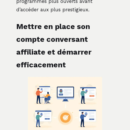
programmes plus ouverts avant
d’accéder aux plus prestigieux.
Mettre en place son
compte conversant
affiliate et démarrer
efficacement