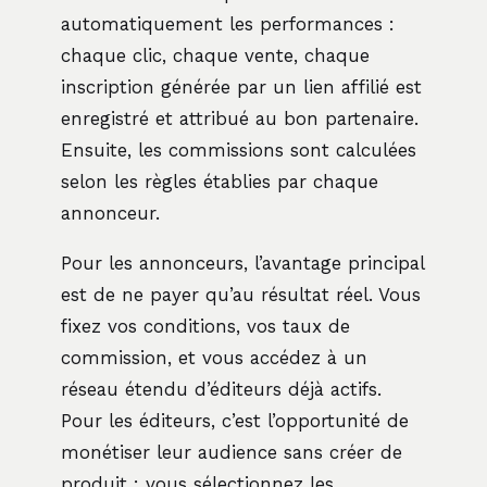
automatiquement les performances :
chaque clic, chaque vente, chaque
inscription générée par un lien affilié est
enregistré et attribué au bon partenaire.
Ensuite, les commissions sont calculées
selon les règles établies par chaque
annonceur.
Pour les annonceurs, l’avantage principal
est de ne payer qu’au résultat réel. Vous
fixez vos conditions, vos taux de
commission, et vous accédez à un
réseau étendu d’éditeurs déjà actifs.
Pour les éditeurs, c’est l’opportunité de
monétiser leur audience sans créer de
produit : vous sélectionnez les