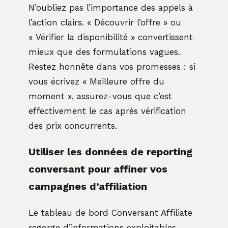
N’oubliez pas l’importance des appels à
l’action clairs. « Découvrir l’offre » ou
« Vérifier la disponibilité » convertissent
mieux que des formulations vagues.
Restez honnête dans vos promesses : si
vous écrivez « Meilleure offre du
moment », assurez-vous que c’est
effectivement le cas après vérification
des prix concurrents.
Utiliser les données de reporting
conversant pour affiner vos
campagnes d’affiliation
Le tableau de bord Conversant Affiliate
regorge d’informations exploitables.