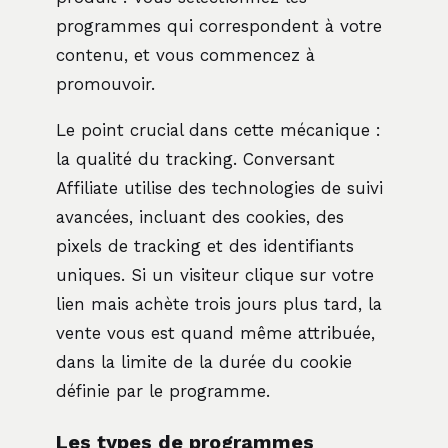
programmes qui correspondent à votre
contenu, et vous commencez à
promouvoir.
Le point crucial dans cette mécanique :
la qualité du tracking. Conversant
Affiliate utilise des technologies de suivi
avancées, incluant des cookies, des
pixels de tracking et des identifiants
uniques. Si un visiteur clique sur votre
lien mais achète trois jours plus tard, la
vente vous est quand même attribuée,
dans la limite de la durée du cookie
définie par le programme.
Les types de programmes