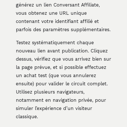
générez un lien Conversant Affiliate,
vous obtenez une URL unique
contenant votre identifiant affilié et
parfois des paramètres supplémentaires.
Testez systématiquement chaque
nouveau lien avant publication. Cliquez
dessus, vérifiez que vous arrivez bien sur
la page prévue, et si possible effectuez
un achat test (que vous annulerez
ensuite) pour valider le circuit complet.
Utilisez plusieurs navigateurs,
notamment en navigation privée, pour
simuler l’expérience d’un visiteur
classique.