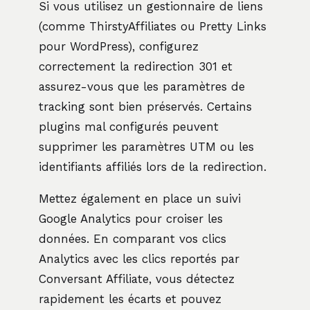
Si vous utilisez un gestionnaire de liens
(comme ThirstyAffiliates ou Pretty Links
pour WordPress), configurez
correctement la redirection 301 et
assurez-vous que les paramètres de
tracking sont bien préservés. Certains
plugins mal configurés peuvent
supprimer les paramètres UTM ou les
identifiants affiliés lors de la redirection.
Mettez également en place un suivi
Google Analytics pour croiser les
données. En comparant vos clics
Analytics avec les clics reportés par
Conversant Affiliate, vous détectez
rapidement les écarts et pouvez