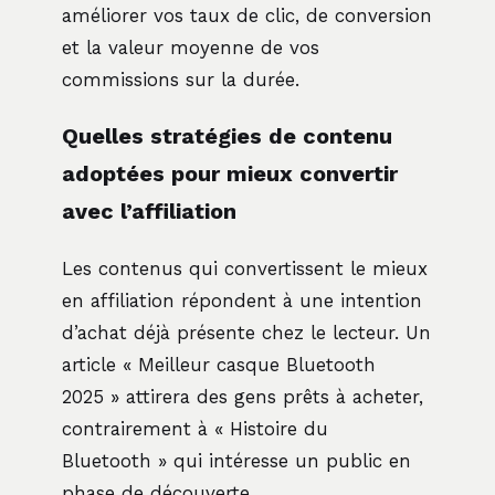
améliorer vos taux de clic, de conversion
et la valeur moyenne de vos
commissions sur la durée.
Quelles stratégies de contenu
adoptées pour mieux convertir
avec l’affiliation
Les contenus qui convertissent le mieux
en affiliation répondent à une intention
d’achat déjà présente chez le lecteur. Un
article « Meilleur casque Bluetooth
2025 » attirera des gens prêts à acheter,
contrairement à « Histoire du
Bluetooth » qui intéresse un public en
phase de découverte.