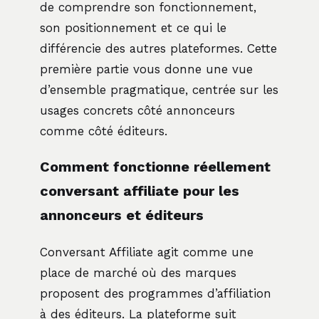
de comprendre son fonctionnement,
son positionnement et ce qui le
différencie des autres plateformes. Cette
première partie vous donne une vue
d’ensemble pragmatique, centrée sur les
usages concrets côté annonceurs
comme côté éditeurs.
Comment fonctionne réellement
conversant affiliate pour les
annonceurs et éditeurs
Conversant Affiliate agit comme une
place de marché où des marques
proposent des programmes d’affiliation
à des éditeurs. La plateforme suit