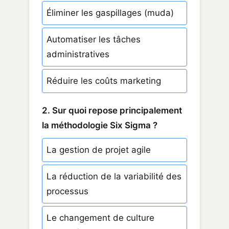
Éliminer les gaspillages (muda)
Automatiser les tâches
administratives
Réduire les coûts marketing
2. Sur quoi repose principalement
la méthodologie Six Sigma ?
La gestion de projet agile
La réduction de la variabilité des
processus
Le changement de culture