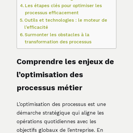
Les étapes clés pour optimiser les
processus efficacement
Outils et technologies : le moteur de
l’efficacité
Surmonter les obstacles à la
transformation des processus
Comprendre les enjeux de
l’optimisation des
processus métier
L’optimisation des processus est une
démarche stratégique qui aligne les
opérations quotidiennes avec les
objectifs globaux de l’entreprise. En