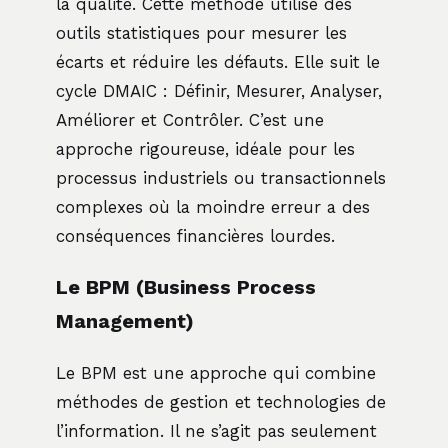
la qualité. Cette méthode utilise des
outils statistiques pour mesurer les
écarts et réduire les défauts. Elle suit le
cycle DMAIC : Définir, Mesurer, Analyser,
Améliorer et Contrôler. C’est une
approche rigoureuse, idéale pour les
processus industriels ou transactionnels
complexes où la moindre erreur a des
conséquences financières lourdes.
Le BPM (Business Process
Management)
Le BPM est une approche qui combine
méthodes de gestion et technologies de
l’information. Il ne s’agit pas seulement