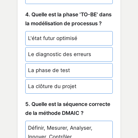
4. Quelle est la phase 'TO-BE' dans
la modélisation de processus ?
L'état futur optimisé
Le diagnostic des erreurs
La phase de test
La clôture du projet
5. Quelle est la séquence correcte
de la méthode DMAIC ?
Définir, Mesurer, Analyser,
Innover, Contrôler