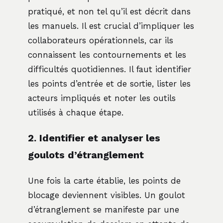
pratiqué, et non tel qu’il est décrit dans
les manuels. Il est crucial d’impliquer les
collaborateurs opérationnels, car ils
connaissent les contournements et les
difficultés quotidiennes. Il faut identifier
les points d’entrée et de sortie, lister les
acteurs impliqués et noter les outils
utilisés à chaque étape.
2. Identifier et analyser les
goulots d’étranglement
Une fois la carte établie, les points de
blocage deviennent visibles. Un goulot
d’étranglement se manifeste par une