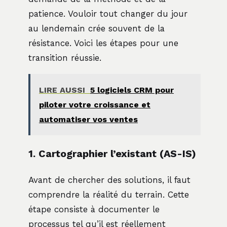
patience. Vouloir tout changer du jour
au lendemain crée souvent de la
résistance. Voici les étapes pour une
transition réussie.
LIRE AUSSI
5 logiciels CRM pour
piloter votre croissance et
automatiser vos ventes
1. Cartographier l’existant (AS-IS)
Avant de chercher des solutions, il faut
comprendre la réalité du terrain. Cette
étape consiste à documenter le
processus tel qu’il est réellement