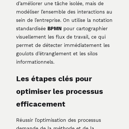
d’améliorer une tâche isolée, mais de
modéliser l’ensemble des interactions au
sein de l’entreprise. On utilise la notation
standardisée
BPMN
pour cartographier
visuellement les flux de travail, ce qui
permet de détecter immédiatement les
goulots d’étranglement et les silos
informationnels.
Les étapes clés pour
optimiser les processus
efficacement
Réussir l’optimisation des processus
demande de la méthode et de la