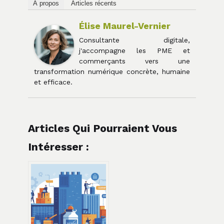
À propos
Articles récents
Élise Maurel-Vernier
Consultante digitale,
j'accompagne les PME et
commerçants vers une
transformation numérique concrète, humaine
et efficace.
Articles Qui Pourraient Vous
Intéresser :