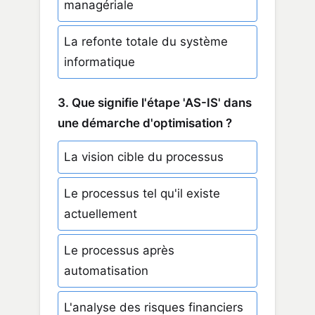
managériale
La refonte totale du système
informatique
3. Que signifie l'étape 'AS-IS' dans
une démarche d'optimisation ?
La vision cible du processus
Le processus tel qu'il existe
actuellement
Le processus après
automatisation
L'analyse des risques financiers