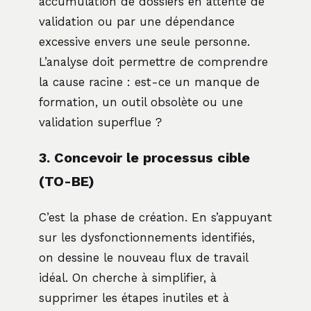
accumulation de dossiers en attente de
validation ou par une dépendance
excessive envers une seule personne.
L’analyse doit permettre de comprendre
la cause racine : est-ce un manque de
formation, un outil obsolète ou une
validation superflue ?
3. Concevoir le processus cible
(TO-BE)
C’est la phase de création. En s’appuyant
sur les dysfonctionnements identifiés,
on dessine le nouveau flux de travail
idéal. On cherche à simplifier, à
supprimer les étapes inutiles et à