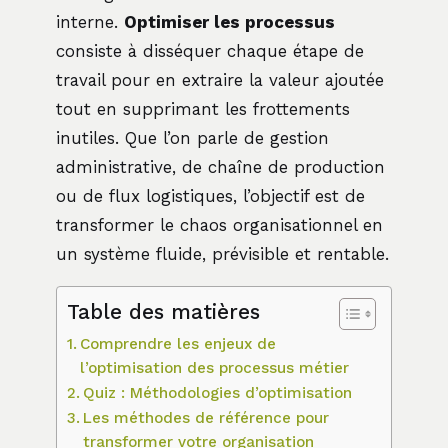
interne.
Optimiser les processus
consiste à disséquer chaque étape de
travail pour en extraire la valeur ajoutée
tout en supprimant les frottements
inutiles. Que l’on parle de gestion
administrative, de chaîne de production
ou de flux logistiques, l’objectif est de
transformer le chaos organisationnel en
un système fluide, prévisible et rentable.
Table des matières
Comprendre les enjeux de
l’optimisation des processus métier
Quiz : Méthodologies d’optimisation
Les méthodes de référence pour
transformer votre organisation