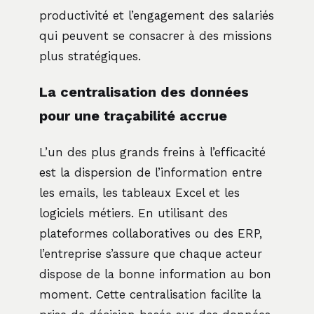
productivité et l’engagement des salariés
qui peuvent se consacrer à des missions
plus stratégiques.
La centralisation des données
pour une traçabilité accrue
L’un des plus grands freins à l’efficacité
est la dispersion de l’information entre
les emails, les tableaux Excel et les
logiciels métiers. En utilisant des
plateformes collaboratives ou des ERP,
l’entreprise s’assure que chaque acteur
dispose de la bonne information au bon
moment. Cette centralisation facilite la