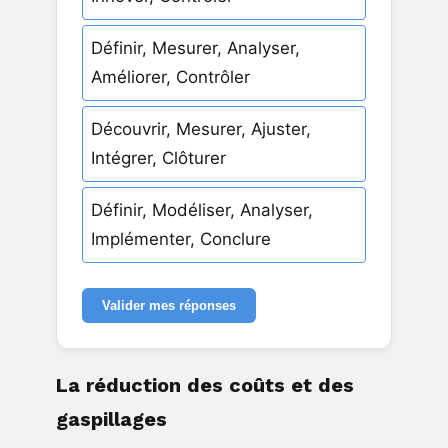
Définir, Mesurer, Analyser,
Améliorer, Contrôler
Découvrir, Mesurer, Ajuster,
Intégrer, Clôturer
Définir, Modéliser, Analyser,
Implémenter, Conclure
Valider mes réponses
La réduction des coûts et des
gaspillages