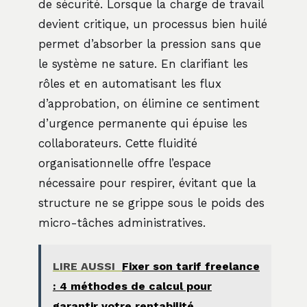
de sécurité. Lorsque la charge de travail
devient critique, un processus bien huilé
permet d’absorber la pression sans que
le système ne sature. En clarifiant les
rôles et en automatisant les flux
d’approbation, on élimine ce sentiment
d’urgence permanente qui épuise les
collaborateurs. Cette fluidité
organisationnelle offre l’espace
nécessaire pour respirer, évitant que la
structure ne se grippe sous le poids des
micro-tâches administratives.
LIRE AUSSI
Fixer son tarif freelance
: 4 méthodes de calcul pour
garantir votre rentabilité