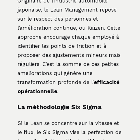
Originaire de l’industrie automobile
japonaise, le Lean Management repose
sur le respect des personnes et
l’amélioration continue, ou Kaizen. Cette
approche encourage chaque employé à
identifier les points de friction et à
proposer des ajustements mineurs mais
réguliers. C’est la somme de ces petites
améliorations qui génère une
transformation profonde de l’
efficacité
opérationnelle
.
La méthodologie Six Sigma
Si le Lean se concentre sur la vitesse et
le flux, le Six Sigma vise la perfection de