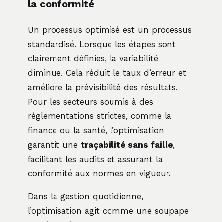
la conformité
Un processus optimisé est un processus
standardisé. Lorsque les étapes sont
clairement définies, la variabilité
diminue. Cela réduit le taux d’erreur et
améliore la prévisibilité des résultats.
Pour les secteurs soumis à des
réglementations strictes, comme la
finance ou la santé, l’optimisation
garantit une
traçabilité sans faille
,
facilitant les audits et assurant la
conformité aux normes en vigueur.
Dans la gestion quotidienne,
l’optimisation agit comme une soupape