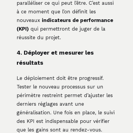
paralléliser ce qui peut l’être. C’est aussi
à ce moment que l’on définit les
nouveaux
indicateurs de performance
(KPI)
qui permettront de juger de la
réussite du projet.
4. Déployer et mesurer les
résultats
Le déploiement doit être progressif.
Tester le nouveau processus sur un
périmètre restreint permet d’ajuster les
derniers réglages avant une
généralisation. Une fois en place, le suivi
des KPI est indispensable pour vérifier
que les gains sont au rendez-vous.