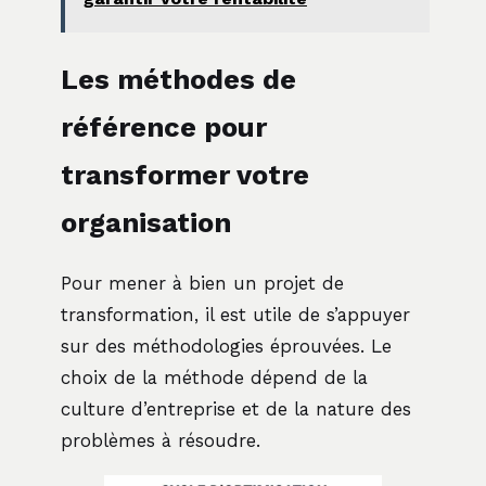
Les méthodes de
référence pour
transformer votre
organisation
Pour mener à bien un projet de
transformation, il est utile de s’appuyer
sur des méthodologies éprouvées. Le
choix de la méthode dépend de la
culture d’entreprise et de la nature des
problèmes à résoudre.