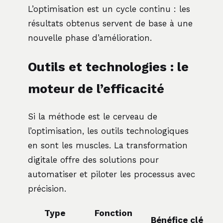
L’optimisation est un cycle continu : les
résultats obtenus servent de base à une
nouvelle phase d’amélioration.
Outils et technologies : le
moteur de l’efficacité
Si la méthode est le cerveau de
l’optimisation, les outils technologiques
en sont les muscles. La transformation
digitale offre des solutions pour
automatiser et piloter les processus avec
précision.
Type
Fonction
Bénéfice clé