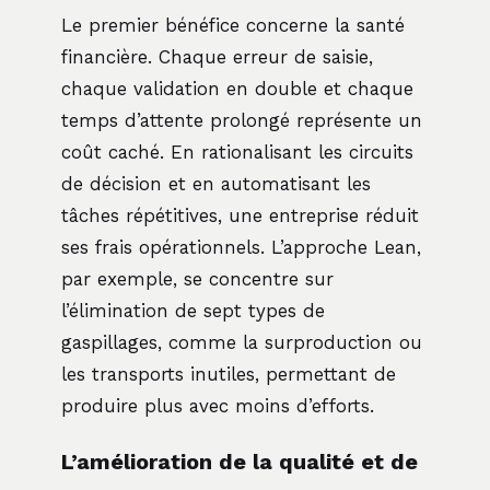
Le premier bénéfice concerne la santé
financière. Chaque erreur de saisie,
chaque validation en double et chaque
temps d’attente prolongé représente un
coût caché. En rationalisant les circuits
de décision et en automatisant les
tâches répétitives, une entreprise réduit
ses frais opérationnels. L’approche Lean,
par exemple, se concentre sur
l’élimination de sept types de
gaspillages, comme la surproduction ou
les transports inutiles, permettant de
produire plus avec moins d’efforts.
L’amélioration de la qualité et de