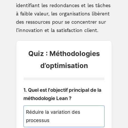
identifiant les redondances et les tâches
à faible valeur, les organisations libèrent
des ressources pour se concentrer sur
l’innovation et la satisfaction client.
Quiz : Méthodologies
d’optimisation
1. Quel est l'objectif principal de la
méthodologie Lean ?
Réduire la variation des
processus