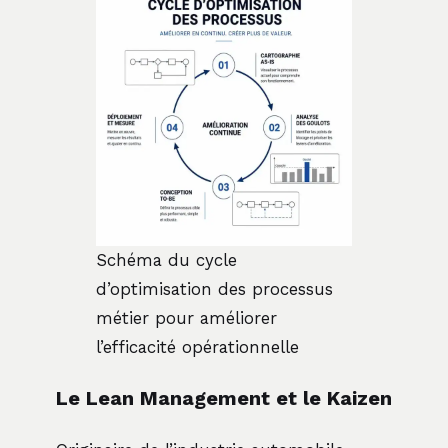
Schéma du cycle
d’optimisation des processus
métier pour améliorer
l’efficacité opérationnelle
Le Lean Management et le Kaizen