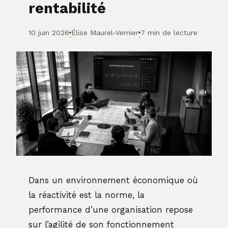
rentabilité
10 juin 2026
Élise Maurel-Vernier
7 min de lecture
·
·
Dans un environnement économique où
la réactivité est la norme, la
performance d’une organisation repose
sur l’agilité de son fonctionnement