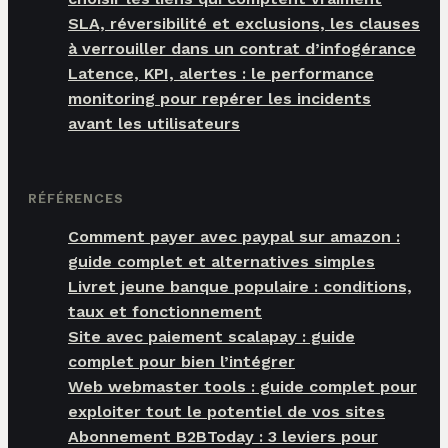
SLA, réversibilité et exclusions, les clauses
à verrouiller dans un contrat d’infogérance
Latence, KPI, alertes : le performance
monitoring pour repérer les incidents
avant les utilisateurs
RÉFÉRENCES
Comment payer avec paypal sur amazon :
guide complet et alternatives simples
Livret jeune banque populaire : conditions,
taux et fonctionnement
Site avec paiement scalapay : guide
complet pour bien l’intégrer
Web webmaster tools : guide complet pour
exploiter tout le potentiel de vos sites
Abonnement B2BToday : 3 leviers pour