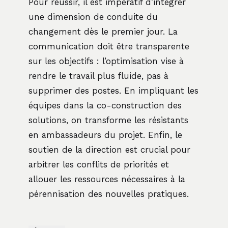
Pour réussir, il est impératif d’intégrer
une dimension de conduite du
changement dès le premier jour. La
communication doit être transparente
sur les objectifs : l’optimisation vise à
rendre le travail plus fluide, pas à
supprimer des postes. En impliquant les
équipes dans la co-construction des
solutions, on transforme les résistants
en ambassadeurs du projet. Enfin, le
soutien de la direction est crucial pour
arbitrer les conflits de priorités et
allouer les ressources nécessaires à la
pérennisation des nouvelles pratiques.