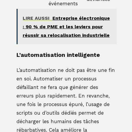
événements
LIRE AUSSI
Entreprise électronique
: 90 % de PME et les leviers pour
réussir sa relocalisation industrielle
L’automatisation intelligente
L’automatisation ne doit pas être une fin
en soi. Automatiser un processus
défaillant ne fera que générer des
erreurs plus rapidement. En revanche,
une fois le processus épuré, l’usage de
scripts ou d’outils dédiés permet de
décharger les humains des tâches
rébarbatives. Cela améliore la