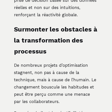
prise de décision basée sur des données
réelles et non sur des intuitions,
renforçant la réactivité globale.
Surmonter les obstacles à
la transformation des
processus
De nombreux projets d’optimisation
stagnent, non pas à cause de la
technique, mais à cause de l’humain. Le
changement bouscule les habitudes et
peut être perçu comme une menace
par les collaborateurs.