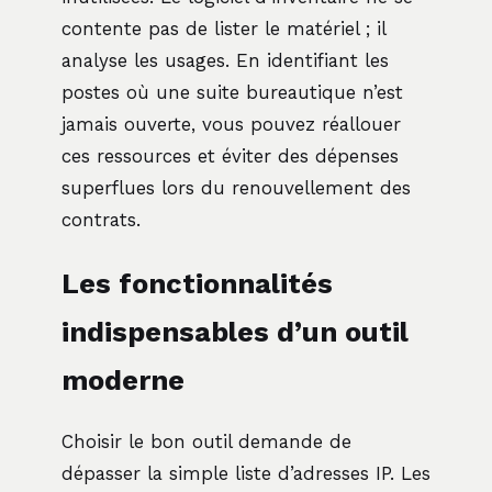
contente pas de lister le matériel ; il
analyse les usages. En identifiant les
postes où une suite bureautique n’est
jamais ouverte, vous pouvez réallouer
ces ressources et éviter des dépenses
superflues lors du renouvellement des
contrats.
Les fonctionnalités
indispensables d’un outil
moderne
Choisir le bon outil demande de
dépasser la simple liste d’adresses IP. Les