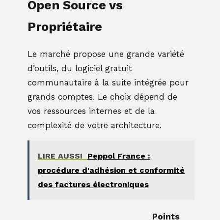
Open Source vs
Propriétaire
Le marché propose une grande variété
d’outils, du logiciel gratuit
communautaire à la suite intégrée pour
grands comptes. Le choix dépend de
vos ressources internes et de la
complexité de votre architecture.
LIRE AUSSI
Peppol France :
procédure d'adhésion et conformité
des factures électroniques
Points