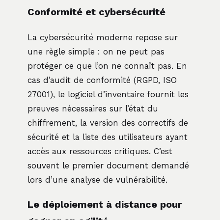
Conformité et cybersécurité
La cybersécurité moderne repose sur
une règle simple : on ne peut pas
protéger ce que l’on ne connaît pas. En
cas d’audit de conformité (RGPD, ISO
27001), le logiciel d’inventaire fournit les
preuves nécessaires sur l’état du
chiffrement, la version des correctifs de
sécurité et la liste des utilisateurs ayant
accès aux ressources critiques. C’est
souvent le premier document demandé
lors d’une analyse de vulnérabilité.
Le déploiement à distance pour