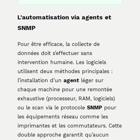
L’automatisation via agents et
SNMP
Pour être efficace, la collecte de
données doit s’effectuer sans
intervention humaine. Les logiciels
utilisent deux méthodes principales :
l’installation d’un
agent
léger sur
chaque machine pour une remontée
exhaustive (processeur, RAM, logiciels)
ou le scan via le protocole
SNMP
pour
les équipements réseau comme les
imprimantes et les commutateurs. Cette
double approche garantit qu’aucun