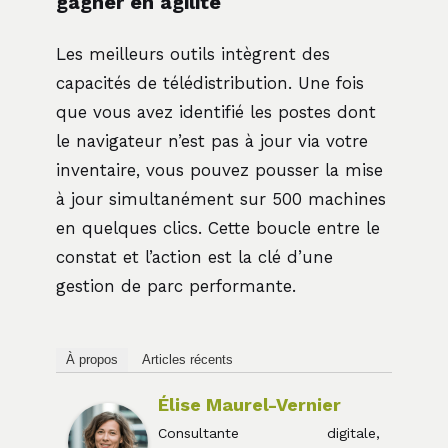
gagner en agilité
Les meilleurs outils intègrent des
capacités de télédistribution. Une fois
que vous avez identifié les postes dont
le navigateur n’est pas à jour via votre
inventaire, vous pouvez pousser la mise
à jour simultanément sur 500 machines
en quelques clics. Cette boucle entre le
constat et l’action est la clé d’une
gestion de parc performante.
À propos
Articles récents
Élise Maurel-Vernier
Consultante digitale,