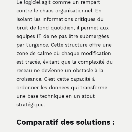
Le logiciel agit comme un rempart
contre le chaos organisationnel. En
isolant les informations critiques du
bruit de fond quotidien, il permet aux
équipes IT de ne pas être submergées
par l’urgence. Cette structure offre une
zone de calme où chaque modification
est tracée, évitant que la complexité du
réseau ne devienne un obstacle à la
croissance. C’est cette capacité à
ordonner les données qui transforme
une base technique en un atout
stratégique.
Comparatif des solutions :