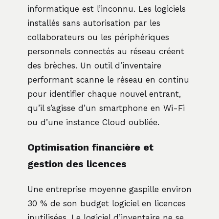
informatique est l’inconnu. Les logiciels
installés sans autorisation par les
collaborateurs ou les périphériques
personnels connectés au réseau créent
des brèches. Un outil d’inventaire
performant scanne le réseau en continu
pour identifier chaque nouvel entrant,
qu’il s’agisse d’un smartphone en Wi-Fi
ou d’une instance Cloud oubliée.
Optimisation financière et
gestion des licences
Une entreprise moyenne gaspille environ
30 % de son budget logiciel en licences
inutilisées. Le logiciel d’inventaire ne se