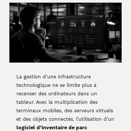
La gestion d’une infrastructure
technologique ne se limite plus à
recenser des ordinateurs dans un
tableur. Avec la multiplication des
terminaux mobiles, des serveurs virtuels
et des objets connectés, l’utilisation d’un
logiciel d’inventaire de parc