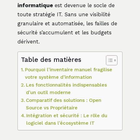
informatique
est devenue le socle de
toute stratégie IT. Sans une visibilité
granulaire et automatisée, les failles de
sécurité s’accumulent et les budgets
dérivent.
Table des matières
Pourquoi l’inventaire manuel fragilise
votre système d’information
Les fonctionnalités indispensables
d’un outil moderne
Comparatif des solutions : Open
Source vs Propriétaire
Intégration et sécurité : Le rôle du
logiciel dans l’écosystème IT