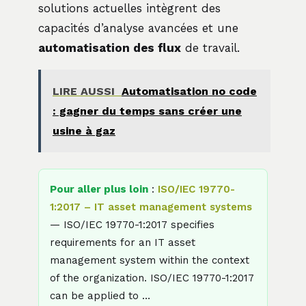
solutions actuelles intègrent des
capacités d’analyse avancées et une
automatisation des flux
de travail.
LIRE AUSSI
Automatisation no code
: gagner du temps sans créer une
usine à gaz
Pour aller plus loin
:
ISO/IEC 19770-
1:2017 – IT asset management systems
— ISO/IEC 19770-1:2017 specifies
requirements for an IT asset
management system within the context
of the organization. ISO/IEC 19770-1:2017
can be applied to …