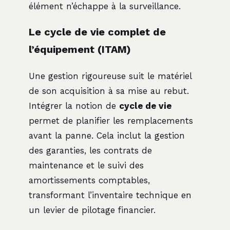
élément n’échappe à la surveillance.
Le cycle de vie complet de
l’équipement (ITAM)
Une gestion rigoureuse suit le matériel
de son acquisition à sa mise au rebut.
Intégrer la notion de
cycle de vie
permet de planifier les remplacements
avant la panne. Cela inclut la gestion
des garanties, les contrats de
maintenance et le suivi des
amortissements comptables,
transformant l’inventaire technique en
un levier de pilotage financier.