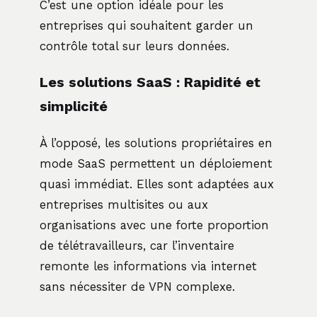
C’est une option idéale pour les
entreprises qui souhaitent garder un
contrôle total sur leurs données.
Les solutions SaaS : Rapidité et
simplicité
À l’opposé, les solutions propriétaires en
mode SaaS permettent un déploiement
quasi immédiat. Elles sont adaptées aux
entreprises multisites ou aux
organisations avec une forte proportion
de télétravailleurs, car l’inventaire
remonte les informations via internet
sans nécessiter de VPN complexe.