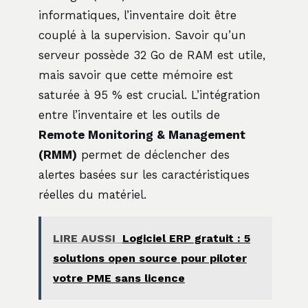
informatiques, l’inventaire doit être
couplé à la supervision. Savoir qu’un
serveur possède 32 Go de RAM est utile,
mais savoir que cette mémoire est
saturée à 95 % est crucial. L’intégration
entre l’inventaire et les outils de
Remote Monitoring & Management
(RMM)
permet de déclencher des
alertes basées sur les caractéristiques
réelles du matériel.
LIRE AUSSI
Logiciel ERP gratuit : 5
solutions open source pour piloter
votre PME sans licence