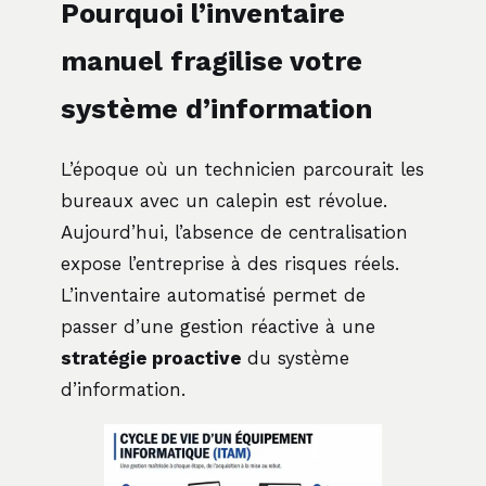
Pourquoi l’inventaire
manuel fragilise votre
système d’information
L’époque où un technicien parcourait les
bureaux avec un calepin est révolue.
Aujourd’hui, l’absence de centralisation
expose l’entreprise à des risques réels.
L’inventaire automatisé permet de
passer d’une gestion réactive à une
stratégie proactive
du système
d’information.