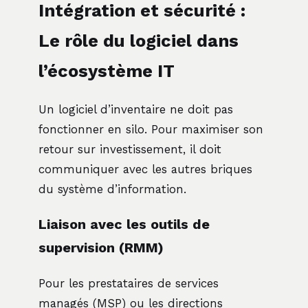
Intégration et sécurité :
Le rôle du logiciel dans
l’écosystème IT
Un logiciel d’inventaire ne doit pas
fonctionner en silo. Pour maximiser son
retour sur investissement, il doit
communiquer avec les autres briques
du système d’information.
Liaison avec les outils de
supervision (RMM)
Pour les prestataires de services
managés (MSP) ou les directions