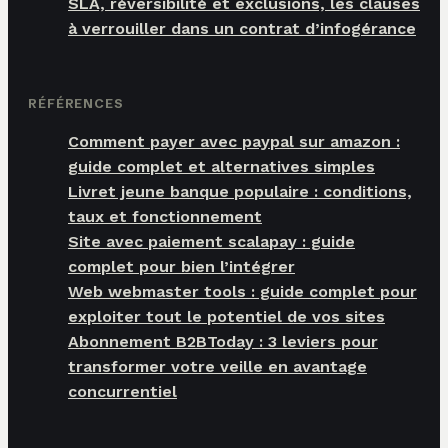
SLA, réversibilité et exclusions, les clauses
à verrouiller dans un contrat d’infogérance
RÉFÉRENCES
Comment payer avec paypal sur amazon :
guide complet et alternatives simples
Livret jeune banque populaire : conditions,
taux et fonctionnement
Site avec paiement scalapay : guide
complet pour bien l’intégrer
Web webmaster tools : guide complet pour
exploiter tout le potentiel de vos sites
Abonnement B2BToday : 3 leviers pour
transformer votre veille en avantage
concurrentiel