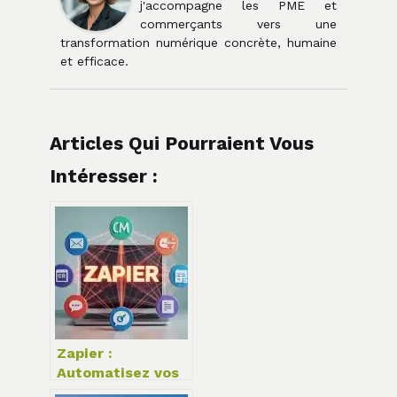
j'accompagne les PME et
commerçants vers une
transformation numérique concrète, humaine
et efficace.
Articles Qui Pourraient Vous
Intéresser :
Zapier :
Automatisez vos
applications sans