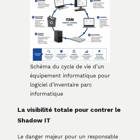
Schéma du cycle de vie d’un
équipement informatique pour
logiciel d’inventaire parc
informatique
La visibilité totale pour contrer le
Shadow IT
Le danger majeur pour un responsable