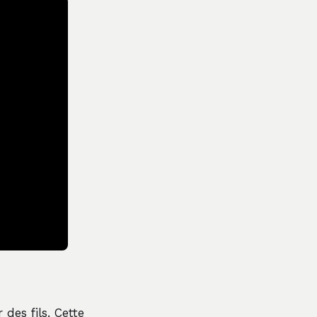
des fils. Cette