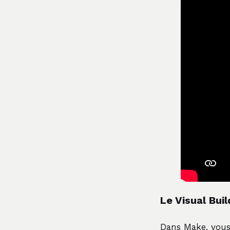
Le Visual Build
Dans Make, vous 