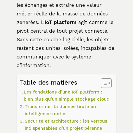
les échanges et extraire une valeur
métier réelle de la masse de données
générées. L’
IoT platform
agit comme le
pivot central de tout projet connecté.
Sans cette couche logicielle, les objets
restent des unités isolées, incapables de
communiquer avec le système
d’information.
Table des matières
Les fondations d’une IoT platform :
bien plus qu’un simple stockage cloud
Transformer la donnée brute en
intelligence métier
Sécurité et architecture : les verrous
indispensables d’un projet pérenne