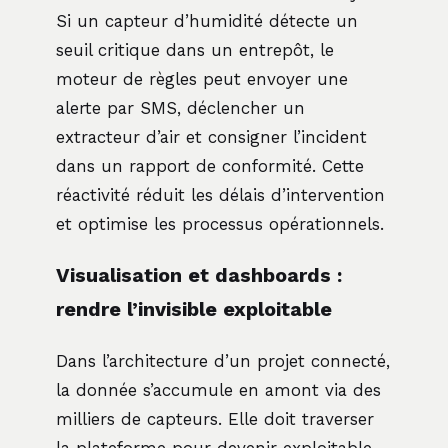
Si un capteur d’humidité détecte un
seuil critique dans un entrepôt, le
moteur de règles peut envoyer une
alerte par SMS, déclencher un
extracteur d’air et consigner l’incident
dans un rapport de conformité. Cette
réactivité réduit les délais d’intervention
et optimise les processus opérationnels.
Visualisation et dashboards :
rendre l’invisible exploitable
Dans l’architecture d’un projet connecté,
la donnée s’accumule en amont via des
milliers de capteurs. Elle doit traverser
la plateforme pour devenir exploitable.