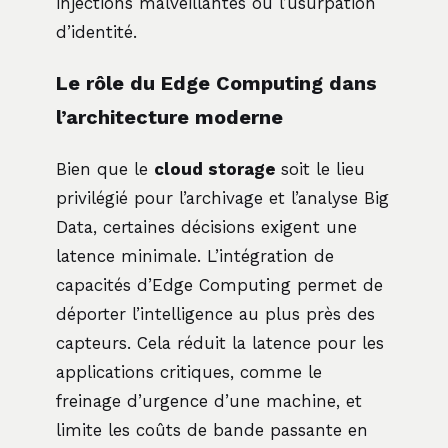
injections malveillantes ou l’usurpation
d’identité.
Le rôle du Edge Computing dans
l’architecture moderne
Bien que le
cloud storage
soit le lieu
privilégié pour l’archivage et l’analyse Big
Data, certaines décisions exigent une
latence minimale. L’intégration de
capacités d’Edge Computing permet de
déporter l’intelligence au plus près des
capteurs. Cela réduit la latence pour les
applications critiques, comme le
freinage d’urgence d’une machine, et
limite les coûts de bande passante en