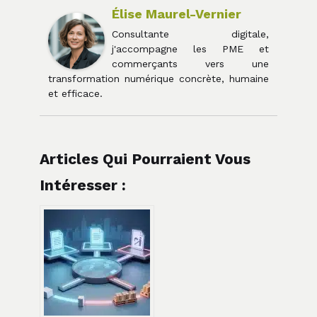
Élise Maurel-Vernier
Consultante digitale,
j'accompagne les PME et
commerçants vers une
transformation numérique concrète, humaine
et efficace.
Articles Qui Pourraient Vous
Intéresser :