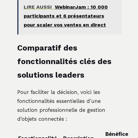
LIRE AUSSI
WebinarJam : 10 000
participants et 6 présentateurs
pour scaler vos ventes en direct
Comparatif des
fonctionnalités clés des
solutions leaders
Pour faciliter la décision, voici les
fonctionnalités essentielles d’une
solution professionnelle de gestion
d’objets connectés :
Bénéfice