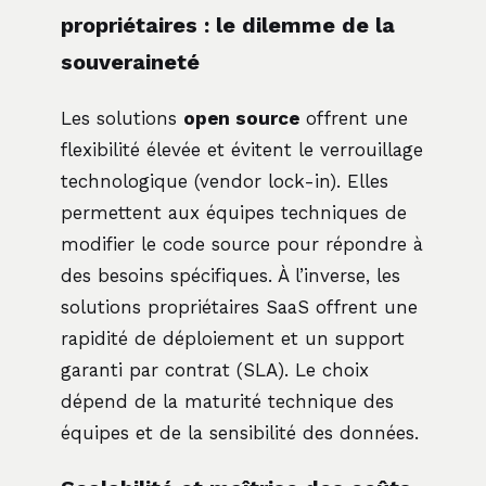
propriétaires : le dilemme de la
souveraineté
Les solutions
open source
offrent une
flexibilité élevée et évitent le verrouillage
technologique (vendor lock-in). Elles
permettent aux équipes techniques de
modifier le code source pour répondre à
des besoins spécifiques. À l’inverse, les
solutions propriétaires SaaS offrent une
rapidité de déploiement et un support
garanti par contrat (SLA). Le choix
dépend de la maturité technique des
équipes et de la sensibilité des données.