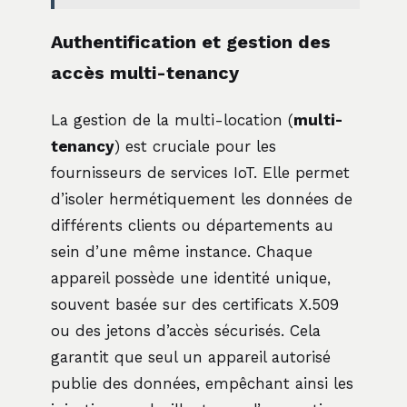
Authentification et gestion des
accès multi-tenancy
La gestion de la multi-location (
multi-
tenancy
) est cruciale pour les
fournisseurs de services IoT. Elle permet
d’isoler hermétiquement les données de
différents clients ou départements au
sein d’une même instance. Chaque
appareil possède une identité unique,
souvent basée sur des certificats X.509
ou des jetons d’accès sécurisés. Cela
garantit que seul un appareil autorisé
publie des données, empêchant ainsi les