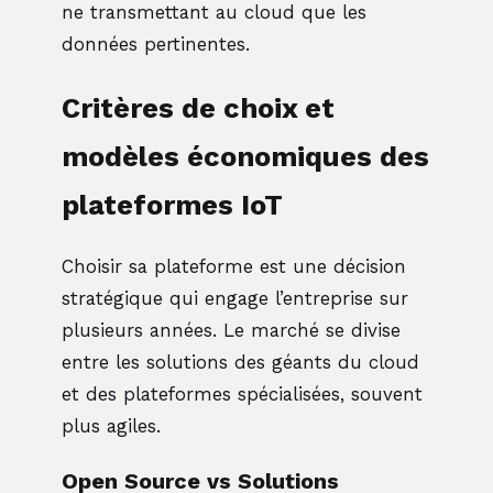
ne transmettant au cloud que les
données pertinentes.
Critères de choix et
modèles économiques des
plateformes IoT
Choisir sa plateforme est une décision
stratégique qui engage l’entreprise sur
plusieurs années. Le marché se divise
entre les solutions des géants du cloud
et des plateformes spécialisées, souvent
plus agiles.
Open Source vs Solutions