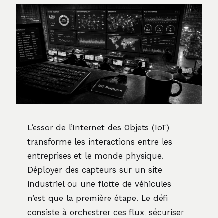
L’essor de l’Internet des Objets (IoT)
transforme les interactions entre les
entreprises et le monde physique.
Déployer des capteurs sur un site
industriel ou une flotte de véhicules
n’est que la première étape. Le défi
consiste à orchestrer ces flux, sécuriser