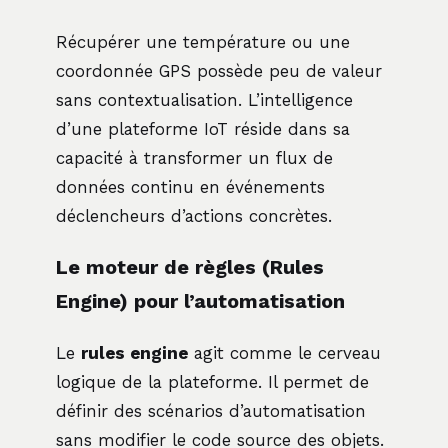
Récupérer une température ou une
coordonnée GPS possède peu de valeur
sans contextualisation. L’intelligence
d’une plateforme IoT réside dans sa
capacité à transformer un flux de
données continu en événements
déclencheurs d’actions concrètes.
Le moteur de règles (Rules
Engine) pour l’automatisation
Le
rules engine
agit comme le cerveau
logique de la plateforme. Il permet de
définir des scénarios d’automatisation
sans modifier le code source des objets.