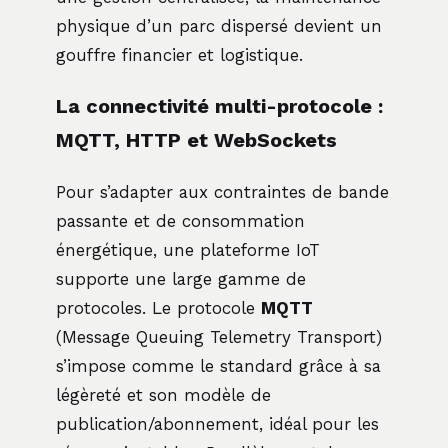
physique d’un parc dispersé devient un
gouffre financier et logistique.
La connectivité multi-protocole :
MQTT, HTTP et WebSockets
Pour s’adapter aux contraintes de bande
passante et de consommation
énergétique, une plateforme IoT
supporte une large gamme de
protocoles. Le protocole
MQTT
(Message Queuing Telemetry Transport)
s’impose comme le standard grâce à sa
légèreté et son modèle de
publication/abonnement, idéal pour les