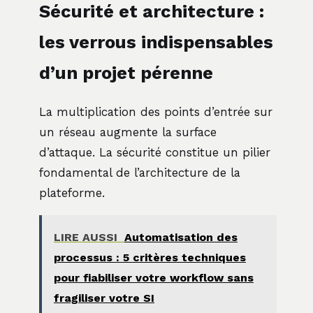
Sécurité et architecture :
les verrous indispensables
d’un projet pérenne
La multiplication des points d’entrée sur
un réseau augmente la surface
d’attaque. La sécurité constitue un pilier
fondamental de l’architecture de la
plateforme.
LIRE AUSSI
Automatisation des
processus : 5 critères techniques
pour fiabiliser votre workflow sans
fragiliser votre SI