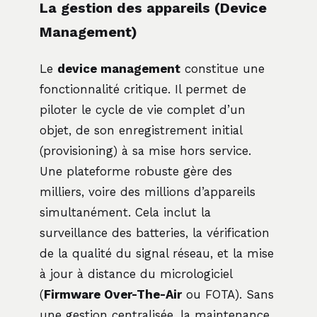
La gestion des appareils (Device
Management)
Le
device management
constitue une
fonctionnalité critique. Il permet de
piloter le cycle de vie complet d’un
objet, de son enregistrement initial
(provisioning) à sa mise hors service.
Une plateforme robuste gère des
milliers, voire des millions d’appareils
simultanément. Cela inclut la
surveillance des batteries, la vérification
de la qualité du signal réseau, et la mise
à jour à distance du micrologiciel
(
Firmware Over-The-Air
ou FOTA). Sans
une gestion centralisée, la maintenance