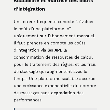
Scalabilité et maîtrise des coûts
d’intégration
Une erreur fréquente consiste à évaluer
le coût d’une plateforme IoT
uniquement sur l’abonnement mensuel.
Il faut prendre en compte les coûts
d’intégration via les
API
, la
consommation de ressources de calcul
pour le traitement des règles, et les frais
de stockage qui augmentent avec le
temps. Une plateforme scalable absorbe
une croissance exponentielle du nombre
de messages sans dégradation des
performances.