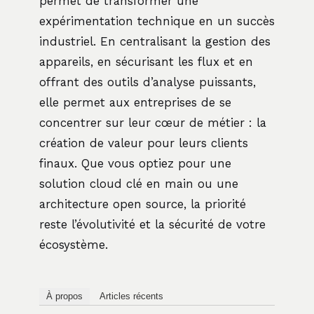
permet de transformer une
expérimentation technique en un succès
industriel. En centralisant la gestion des
appareils, en sécurisant les flux et en
offrant des outils d’analyse puissants,
elle permet aux entreprises de se
concentrer sur leur cœur de métier : la
création de valeur pour leurs clients
finaux. Que vous optiez pour une
solution cloud clé en main ou une
architecture open source, la priorité
reste l’évolutivité et la sécurité de votre
écosystème.
À propos
Articles récents