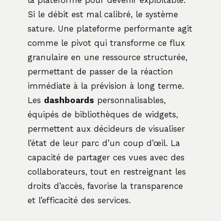
Si le débit est mal calibré, le système
sature. Une plateforme performante agit
comme le pivot qui transforme ce flux
granulaire en une ressource structurée,
permettant de passer de la réaction
immédiate à la prévision à long terme.
Les
dashboards
personnalisables,
équipés de bibliothèques de widgets,
permettent aux décideurs de visualiser
l’état de leur parc d’un coup d’œil. La
capacité de partager ces vues avec des
collaborateurs, tout en restreignant les
droits d’accès, favorise la transparence
et l’efficacité des services.