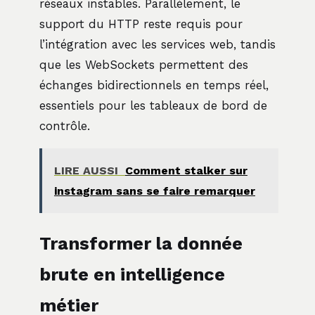
réseaux instables. Parallèlement, le
support du HTTP reste requis pour
l’intégration avec les services web, tandis
que les WebSockets permettent des
échanges bidirectionnels en temps réel,
essentiels pour les tableaux de bord de
contrôle.
LIRE AUSSI
Comment stalker sur
instagram sans se faire remarquer
Transformer la donnée
brute en intelligence
métier