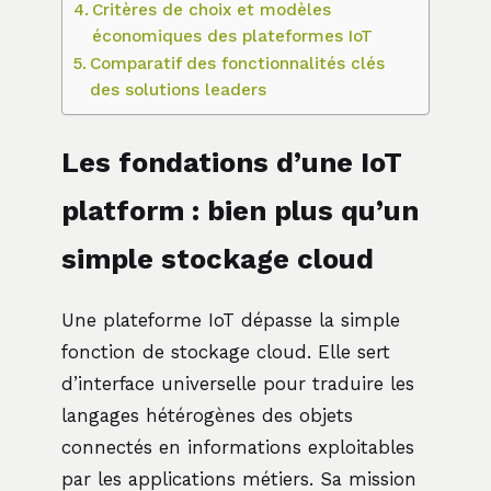
Critères de choix et modèles
économiques des plateformes IoT
Comparatif des fonctionnalités clés
des solutions leaders
Les fondations d’une IoT
platform : bien plus qu’un
simple stockage cloud
Une plateforme IoT dépasse la simple
fonction de stockage cloud. Elle sert
d’interface universelle pour traduire les
langages hétérogènes des objets
connectés en informations exploitables
par les applications métiers. Sa mission