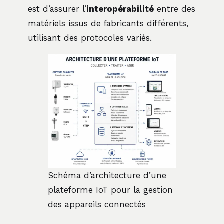
est d’assurer l’
interopérabilité
entre des
matériels issus de fabricants différents,
utilisant des protocoles variés.
Schéma d’architecture d’une
plateforme IoT pour la gestion
des appareils connectés