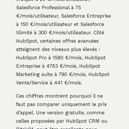
Salesforce Professional à 75
€/mois/utilisateur, Salesforce Entreprise
à 150 €/mois/utilisateur et Salesforce
Illimité à 300 €/mois/utilisateur. Côté
HubSpot, certaines offres avancées
atteignent des niveaux plus élevés :
HubSpot Pro à 1580 €/mois, HubSpot
Entreprise à 4783 €/mois, HubSpot
Marketing suite à 790 €/mois, HubSpot
Vente/Service à 441 €/mois.
Ces chiffres montrent pourquoi il ne
faut pas comparer uniquement le prix
d’appel. Une version gratuite, comme
celles proposées par HubSpot CRM ou