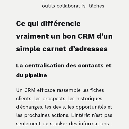
outils collaboratifs
tâches
Ce qui différencie
vraiment un bon CRM d’un
simple carnet d’adresses
La centralisation des contacts et
du pipeline
Un CRM efficace rassemble les fiches
clients, les prospects, les historiques
d’échanges, les devis, les opportunités et
les prochaines actions. L’intérêt n’est pas
seulement de stocker des informations :