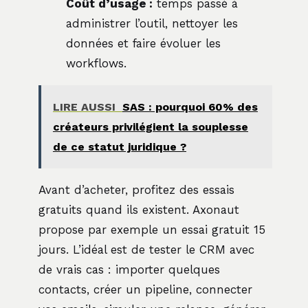
Coût d’usage :
temps passé à
administrer l’outil, nettoyer les
données et faire évoluer les
workflows.
LIRE AUSSI
SAS : pourquoi 60% des
créateurs privilégient la souplesse
de ce statut juridique ?
Avant d’acheter, profitez des essais
gratuits quand ils existent. Axonaut
propose par exemple un essai gratuit 15
jours. L’idéal est de tester le CRM avec
de vrais cas : importer quelques
contacts, créer un pipeline, connecter