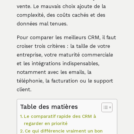
vente. Le mauvais choix ajoute de la
complexité, des coûts cachés et des
données mal tenues.
Pour comparer les meilleurs CRM, il faut
croiser trois critères : la taille de votre
entreprise, votre maturité commerciale
et les intégrations indispensables,
notamment avec les emails, la
téléphonie, la facturation ou le support
client.
Table des matières
Le comparatif rapide des CRM à
regarder en priorité
Ce qui différencie vraiment un bon