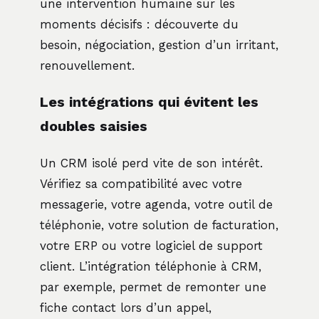
une intervention humaine sur les
moments décisifs : découverte du
besoin, négociation, gestion d’un irritant,
renouvellement.
Les intégrations qui évitent les
doubles saisies
Un CRM isolé perd vite de son intérêt.
Vérifiez sa compatibilité avec votre
messagerie, votre agenda, votre outil de
téléphonie, votre solution de facturation,
votre ERP ou votre logiciel de support
client. L’intégration téléphonie à CRM,
par exemple, permet de remonter une
fiche contact lors d’un appel,