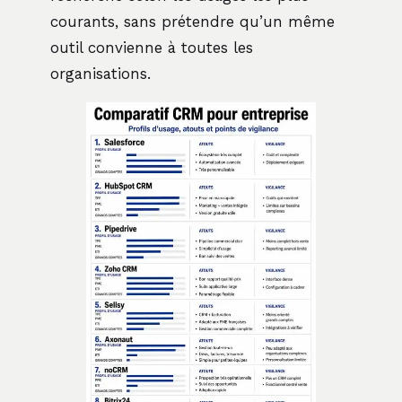
courants, sans prétendre qu’un même
outil convienne à toutes les
organisations.