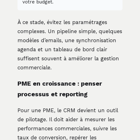
votre budget.
À ce stade, évitez les paramétrages
complexes. Un pipeline simple, quelques
modèles d’emails, une synchronisation
agenda et un tableau de bord clair
suffisent souvent à améliorer la gestion
commerciale.
PME en croissance : penser
processus et reporting
Pour une PME, le CRM devient un outil
de pilotage. Il doit aider à mesurer les
performances commerciales, suivre les
taux de conversion, repérer les