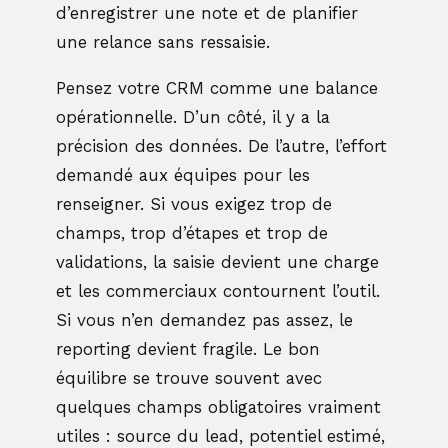
d’enregistrer une note et de planifier
une relance sans ressaisie.
Pensez votre CRM comme une balance
opérationnelle. D’un côté, il y a la
précision des données. De l’autre, l’effort
demandé aux équipes pour les
renseigner. Si vous exigez trop de
champs, trop d’étapes et trop de
validations, la saisie devient une charge
et les commerciaux contournent l’outil.
Si vous n’en demandez pas assez, le
reporting devient fragile. Le bon
équilibre se trouve souvent avec
quelques champs obligatoires vraiment
utiles : source du lead, potentiel estimé,