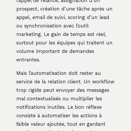
rappel de relance, assignation d’un
prospect, création d’une tâche après un
appel, email de suivi, scoring d’un lead
ou synchronisation avec l’outil
marketing. Le gain de temps est réel,
surtout pour les équipes qui traitent un
volume important de demandes
entrantes.
Mais l’automatisation doit rester au
service de la relation client. Un workflow
trop rigide peut envoyer des messages
mal contextualisés ou multiplier les
notifications inutiles. Le bon réflexe
consiste à automatiser les actions à
faible valeur ajoutée, tout en gardant