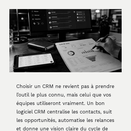
Choisir un CRM ne revient pas à prendre
l’outil le plus connu, mais celui que vos
équipes utiliseront vraiment. Un bon
logiciel CRM centralise les contacts, suit
les opportunités, automatise les relances
et donne une vision claire du cycle de