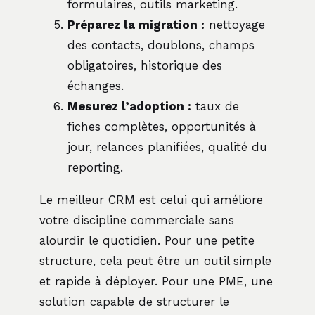
formulaires, outils marketing.
Préparez la migration :
nettoyage
des contacts, doublons, champs
obligatoires, historique des
échanges.
Mesurez l’adoption :
taux de
fiches complètes, opportunités à
jour, relances planifiées, qualité du
reporting.
Le meilleur CRM est celui qui améliore
votre discipline commerciale sans
alourdir le quotidien. Pour une petite
structure, cela peut être un outil simple
et rapide à déployer. Pour une PME, une
solution capable de structurer le