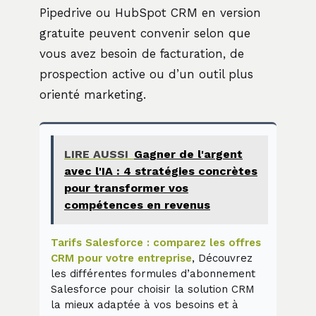
Pipedrive ou HubSpot CRM en version
gratuite peuvent convenir selon que
vous avez besoin de facturation, de
prospection active ou d’un outil plus
orienté marketing.
LIRE AUSSI
Gagner de l'argent
avec l'IA : 4 stratégies concrètes
pour transformer vos
compétences en revenus
Tarifs Salesforce : comparez les offres
CRM pour votre entreprise
, Découvrez
les différentes formules d’abonnement
Salesforce pour choisir la solution CRM
la mieux adaptée à vos besoins et à