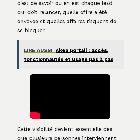
c’est de savoir où en est chaque lead,
qui doit relancer, quelle offre a été
envoyée et quelles affaires risquent de
se bloquer.
LIRE AUSSI
Akeo portail : accès,
fonctionnalités et usage pas à pas
Cette visibilité devient essentielle dès
que plusieurs personnes interviennent