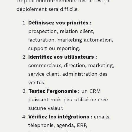
trop de contournements dès le test, le
déploiement sera difficile.
Définissez vos priorités :
prospection, relation client,
facturation, marketing automation,
support ou reporting.
Identifiez vos utilisateurs :
commerciaux, direction, marketing,
service client, administration des
ventes.
Testez l’ergonomie :
un CRM
puissant mais peu utilisé ne crée
aucune valeur.
Vérifiez les intégrations :
emails,
téléphonie, agenda, ERP,