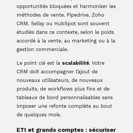
opportunités bloquées et harmoniser les
méthodes de vente. Pipedrive, Zoho
CRM, Sellsy ou HubSpot sont souvent
étudiés dans ce contexte, selon le poids
accordé à la vente, au marketing ou à la
gestion commerciale.
Le point clé est la
scalabilité
. Votre
CRM doit accompagner l’ajout de
nouveaux utilisateurs, de nouveaux
produits, de workflows plus fins et de
tableaux de bord personnalisables sans
imposer une refonte complète au bout
de quelques mois.
ETI et grands comptes : sécuriser