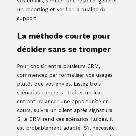
vos emails, simuler une relance, générer
un reporting et vérifier la qualité du
support.
La méthode courte pour
décider sans se tromper
Pour choisir entre plusieurs CRM,
commencez par formaliser vos usages
plutôt que vos envies. Listez trois
scénarios concrets : traiter un lead
entrant, relancer une opportunité en
cours, suivre un client après signature.
Si le CRM rend ces scénarios fluides, il
est probablement adapté. S’il nécessite