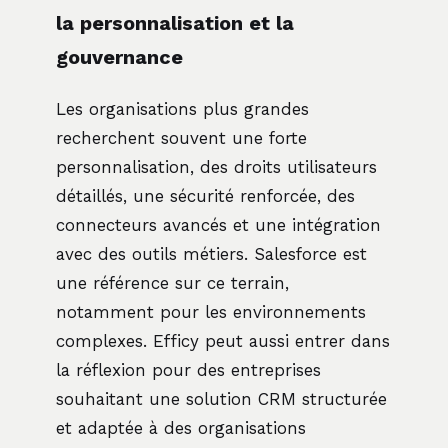
la personnalisation et la
gouvernance
Les organisations plus grandes
recherchent souvent une forte
personnalisation, des droits utilisateurs
détaillés, une sécurité renforcée, des
connecteurs avancés et une intégration
avec des outils métiers. Salesforce est
une référence sur ce terrain,
notamment pour les environnements
complexes. Efficy peut aussi entrer dans
la réflexion pour des entreprises
souhaitant une solution CRM structurée
et adaptée à des organisations