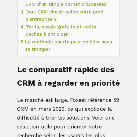
CRM d’un simple carnet d’adresses
Quel CRM choisir selon votre profil
d’entreprise ?
Tarifs, essais gratuits et coûts
cachés à anticiper
La méthode courte pour décider sans
se tromper
Le comparatif rapide des
CRM à regarder en priorité
Le marché est large. Foxeet référence 59
CRM en mars 2026, ce qui explique la
difficulté à trier les solutions. Voici une
sélection utile pour orienter votre
recherche selon les usages les plus