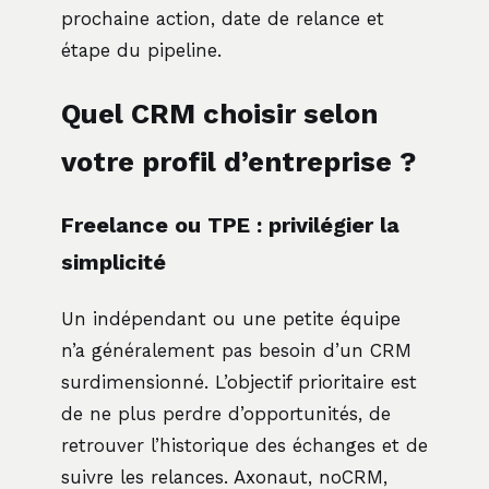
prochaine action, date de relance et
étape du pipeline.
Quel CRM choisir selon
votre profil d’entreprise ?
Freelance ou TPE : privilégier la
simplicité
Un indépendant ou une petite équipe
n’a généralement pas besoin d’un CRM
surdimensionné. L’objectif prioritaire est
de ne plus perdre d’opportunités, de
retrouver l’historique des échanges et de
suivre les relances. Axonaut, noCRM,