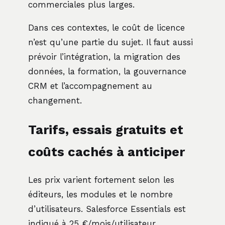
commerciales plus larges.
Dans ces contextes, le coût de licence
n’est qu’une partie du sujet. Il faut aussi
prévoir l’intégration, la migration des
données, la formation, la gouvernance
CRM et l’accompagnement au
changement.
Tarifs, essais gratuits et
coûts cachés à anticiper
Les prix varient fortement selon les
éditeurs, les modules et le nombre
d’utilisateurs. Salesforce Essentials est
indiqué à 25 €/mois/utilisateur,