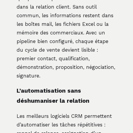
dans la relation client. Sans outil
commun, les informations restent dans
les boîtes mail, les fichiers Excel ou la
mémoire des commerciaux. Avec un
pipeline bien configuré, chaque étape
du cycle de vente devient lisible :
premier contact, qualification,
démonstration, proposition, négociation,
signature.
L’automatisation sans
déshumaniser la relation
Les meilleurs logiciels CRM permettent
d’automatiser les tâches répétitives :