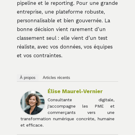
pipeline et le reporting. Pour une grande
entreprise, une plateforme robuste,
personnalisable et bien gouvernée. La
bonne décision vient rarement d’un
classement seul : elle vient d’un test
réaliste, avec vos données, vos équipes
et vos contraintes.
À propos
Articles récents
Élise Maurel-Vernier
Consultante digitale,
j'accompagne les PME et
commerçants vers une
transformation numérique concrète, humaine
et efficace.