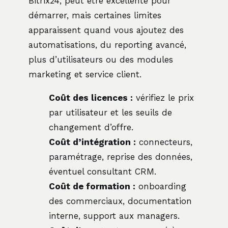
Bitrix24, peut être excellente pour
démarrer, mais certaines limites
apparaissent quand vous ajoutez des
automatisations, du reporting avancé,
plus d’utilisateurs ou des modules
marketing et service client.
Coût des licences :
vérifiez le prix
par utilisateur et les seuils de
changement d’offre.
Coût d’intégration :
connecteurs,
paramétrage, reprise des données,
éventuel consultant CRM.
Coût de formation :
onboarding
des commerciaux, documentation
interne, support aux managers.