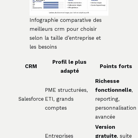
Infographie comparative des
meilleurs crm pour choisir
selon la taille d’entreprise et
les besoins
Profil le plus
CRM
Points forts
adapté
Richesse
PME structurées,
fonctionnelle
,
Salesforce
ETI, grands
reporting,
comptes
personnalisation
avancée
Version
Entreprises
gratuite
, suite