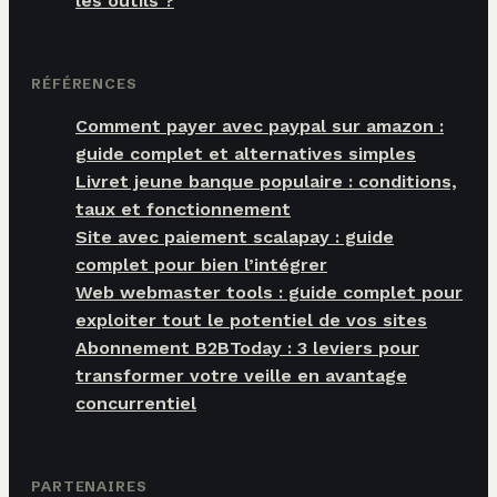
les outils ?
RÉFÉRENCES
Comment payer avec paypal sur amazon :
guide complet et alternatives simples
Livret jeune banque populaire : conditions,
taux et fonctionnement
Site avec paiement scalapay : guide
complet pour bien l’intégrer
Web webmaster tools : guide complet pour
exploiter tout le potentiel de vos sites
Abonnement B2BToday : 3 leviers pour
transformer votre veille en avantage
concurrentiel
PARTENAIRES