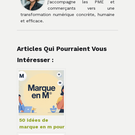
j'accompagne les PME et
commerçants vers une
transformation numérique concrète, humaine
et efficace.
Articles Qui Pourraient Vous
Intéresser :
50 idées de
marque en m pour
inspirer votre