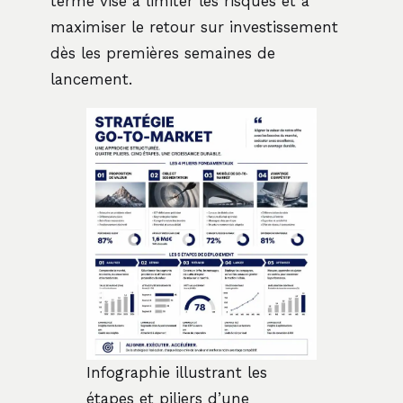
terme vise à limiter les risques et à
maximiser le retour sur investissement
dès les premières semaines de
lancement.
Infographie illustrant les
étapes et piliers d’une