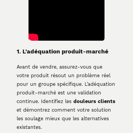
1. L’adéquation produit-marché
Avant de vendre, assurez-vous que
votre produit résout un problème réel
pour un groupe spécifique. L’adéquation
produit-marché est une validation
continue. Identifiez les
douleurs clients
et démontrez comment votre solution
les soulage mieux que les alternatives
existantes.