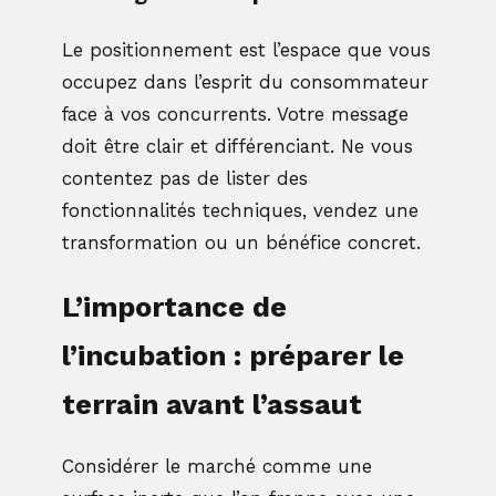
Le positionnement est l’espace que vous
occupez dans l’esprit du consommateur
face à vos concurrents. Votre message
doit être clair et différenciant. Ne vous
contentez pas de lister des
fonctionnalités techniques, vendez une
transformation ou un bénéfice concret.
L’importance de
l’incubation : préparer le
terrain avant l’assaut
Considérer le marché comme une