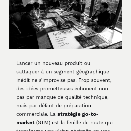
Lancer un nouveau produit ou
s’attaquer à un segment géographique
inédit ne s’improvise pas. Trop souvent,
des idées prometteuses échouent non
pas par manque de qualité technique,
mais par défaut de préparation
commerciale. La
stratégie go-to-
market
(GTM) est la feuille de route qui
transforme une vision abstraite en une