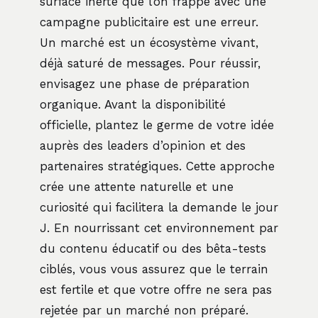
surface inerte que l’on frappe avec une
campagne publicitaire est une erreur.
Un marché est un écosystème vivant,
déjà saturé de messages. Pour réussir,
envisagez une phase de préparation
organique. Avant la disponibilité
officielle, plantez le germe de votre idée
auprès des leaders d’opinion et des
partenaires stratégiques. Cette approche
crée une attente naturelle et une
curiosité qui facilitera la demande le jour
J. En nourrissant cet environnement par
du contenu éducatif ou des bêta-tests
ciblés, vous vous assurez que le terrain
est fertile et que votre offre ne sera pas
rejetée par un marché non préparé.