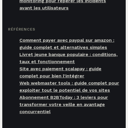
monitoring pour repérer les incidents
avant les utilisateurs
RÉFÉRENCES
Comment payer avec paypal sur amazon :
guide complet et alternatives simples
Livret jeune banque populaire : conditions,
taux et fonctionnement
Site avec paiement scalapay : guide
complet pour bien l’intégrer
Web webmaster tools : guide complet pour
exploiter tout le potentiel de vos sites
Abonnement B2BToday : 3 leviers pour
transformer votre veille en avantage
concurrentiel