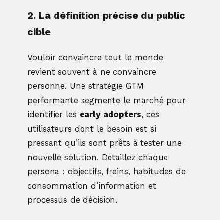
2. La définition précise du public
cible
Vouloir convaincre tout le monde
revient souvent à ne convaincre
personne. Une stratégie GTM
performante segmente le marché pour
identifier les
early adopters
, ces
utilisateurs dont le besoin est si
pressant qu’ils sont prêts à tester une
nouvelle solution. Détaillez chaque
persona : objectifs, freins, habitudes de
consommation d’information et
processus de décision.