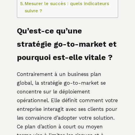
Mesurer le succès : quels indicateurs
suivre ?
Qu’est-ce qu’une
stratégie go-to-market et
pourquoi est-elle vitale ?
Contrairement à un business plan
global, la stratégie go-to-market se
concentre sur le déploiement
opérationnel. Elle définit comment votre
entreprise interagit avec ses clients pour
les convaincre d’adopter votre solution.
Ce plan d’action à court ou moyen