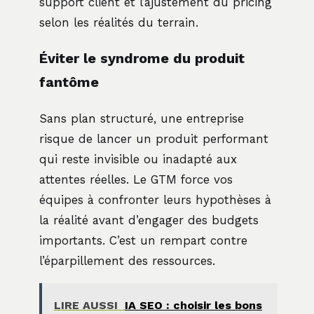
support client et l’ajustement du pricing
selon les réalités du terrain.
Éviter le syndrome du produit
fantôme
Sans plan structuré, une entreprise
risque de lancer un produit performant
qui reste invisible ou inadapté aux
attentes réelles. Le GTM force vos
équipes à confronter leurs hypothèses à
la réalité avant d’engager des budgets
importants. C’est un rempart contre
l’éparpillement des ressources.
LIRE AUSSI
IA SEO : choisir les bons