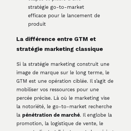
stratégie go-to-market
efficace pour le lancement de
produit
La différence entre GTM et
stratégie marketing classique
Si la stratégie marketing construit une
image de marque sur le long terme, le
GTM est une opération ciblée. Il s’agit de
mobiliser vos ressources pour une
percée précise. Là où le marketing vise
la notoriété, le go-to-market recherche
la
pénétration de marché
. Il englobe la
promotion, la logistique de vente, le