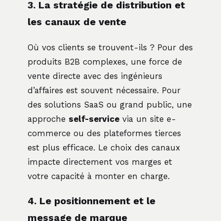
3. La stratégie de distribution et
les canaux de vente
Où vos clients se trouvent-ils ? Pour des
produits B2B complexes, une force de
vente directe avec des ingénieurs
d’affaires est souvent nécessaire. Pour
des solutions SaaS ou grand public, une
approche
self-service
via un site e-
commerce ou des plateformes tierces
est plus efficace. Le choix des canaux
impacte directement vos marges et
votre capacité à monter en charge.
4. Le positionnement et le
message de marque