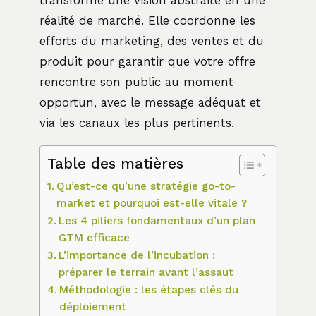
réalité de marché. Elle coordonne les
efforts du marketing, des ventes et du
produit pour garantir que votre offre
rencontre son public au moment
opportun, avec le message adéquat et
via les canaux les plus pertinents.
Table des matières
Qu’est-ce qu’une stratégie go-to-
market et pourquoi est-elle vitale ?
Les 4 piliers fondamentaux d’un plan
GTM efficace
L’importance de l’incubation :
préparer le terrain avant l’assaut
Méthodologie : les étapes clés du
déploiement