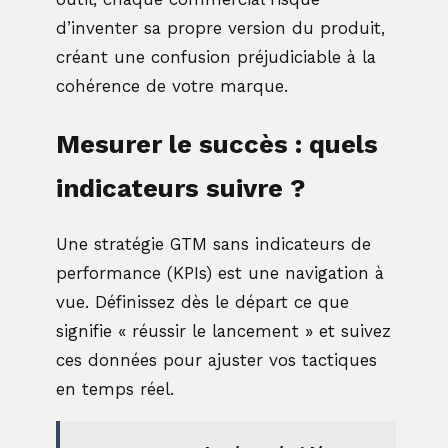
d’inventer sa propre version du produit,
créant une confusion préjudiciable à la
cohérence de votre marque.
Mesurer le succès : quels
indicateurs suivre ?
Une stratégie GTM sans indicateurs de
performance (KPIs) est une navigation à
vue. Définissez dès le départ ce que
signifie « réussir le lancement » et suivez
ces données pour ajuster vos tactiques
en temps réel.