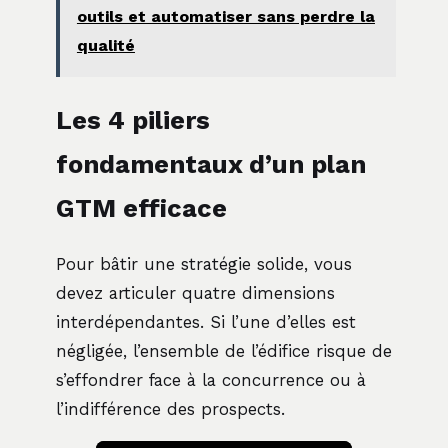
outils et automatiser sans perdre la
qualité
Les 4 piliers
fondamentaux d’un plan
GTM efficace
Pour bâtir une stratégie solide, vous
devez articuler quatre dimensions
interdépendantes. Si l’une d’elles est
négligée, l’ensemble de l’édifice risque de
s’effondrer face à la concurrence ou à
l’indifférence des prospects.