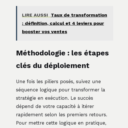
LIRE AUSSI
Taux de transformation
: définition, calcul et 4 leviers pour
booster vos ventes
Méthodologie : les étapes
clés du déploiement
Une fois les piliers posés, suivez une
séquence logique pour transformer la
stratégie en exécution. Le succès
dépend de votre capacité à itérer
rapidement selon les premiers retours.
Pour mettre cette logique en pratique,