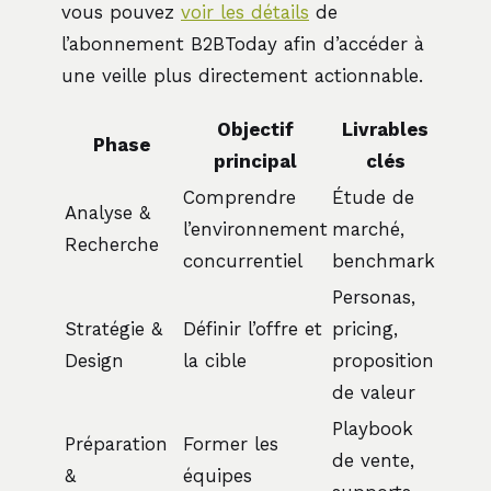
vous pouvez
voir les détails
de
l’abonnement B2BToday afin d’accéder à
une veille plus directement actionnable.
Objectif
Livrables
Phase
principal
clés
Comprendre
Étude de
Analyse &
l’environnement
marché,
Recherche
concurrentiel
benchmark
Personas,
Stratégie &
Définir l’offre et
pricing,
Design
la cible
proposition
de valeur
Playbook
Préparation
Former les
de vente,
&
équipes