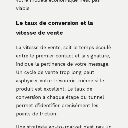
viable.
Le taux de conversion et la
vitesse de vente
La vitesse de vente, soit le temps écoulé
entre le premier contact et la signature,
indique la pertinence de votre message.
Un cycle de vente trop long peut
asphyxier votre trésorerie, même si le
produit est excellent. Le taux de
conversion à chaque étape du tunnel
permet d’identifier précisément les
points de friction.
Une stratégie go-to-market n’est pas un