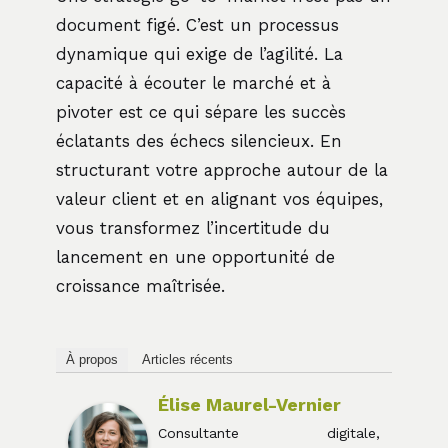
document figé. C’est un processus
dynamique qui exige de l’agilité. La
capacité à écouter le marché et à
pivoter est ce qui sépare les succès
éclatants des échecs silencieux. En
structurant votre approche autour de la
valeur client et en alignant vos équipes,
vous transformez l’incertitude du
lancement en une opportunité de
croissance maîtrisée.
À propos
Articles récents
Élise Maurel-Vernier
Consultante digitale,