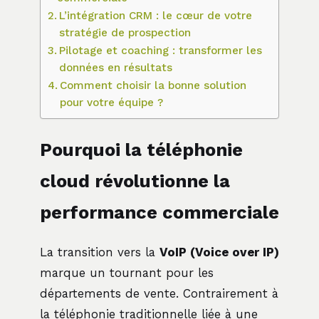
L’intégration CRM : le cœur de votre
stratégie de prospection
Pilotage et coaching : transformer les
données en résultats
Comment choisir la bonne solution
pour votre équipe ?
Pourquoi la téléphonie
cloud révolutionne la
performance commerciale
La transition vers la
VoIP (Voice over IP)
marque un tournant pour les
départements de vente. Contrairement à
la téléphonie traditionnelle liée à une