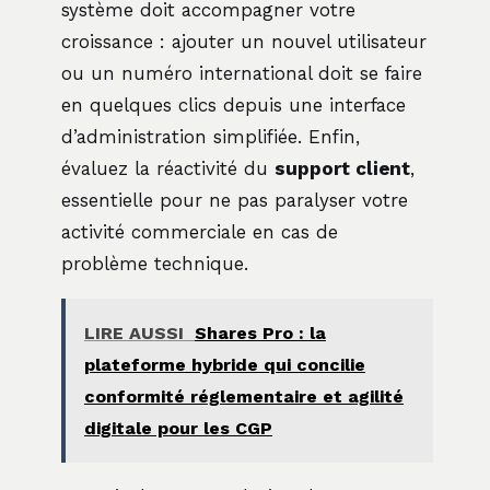
système doit accompagner votre
croissance : ajouter un nouvel utilisateur
ou un numéro international doit se faire
en quelques clics depuis une interface
d’administration simplifiée. Enfin,
évaluez la réactivité du
support client
,
essentielle pour ne pas paralyser votre
activité commerciale en cas de
problème technique.
LIRE AUSSI
Shares Pro : la
plateforme hybride qui concilie
conformité réglementaire et agilité
digitale pour les CGP