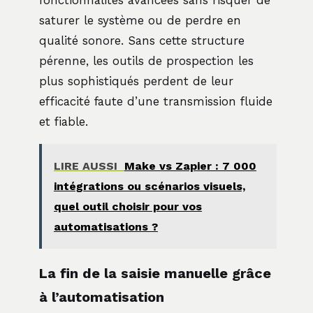
saturer le système ou de perdre en
qualité sonore. Sans cette structure
pérenne, les outils de prospection les
plus sophistiqués perdent de leur
efficacité faute d’une transmission fluide
et fiable.
LIRE AUSSI
Make vs Zapier : 7 000
intégrations ou scénarios visuels,
quel outil choisir pour vos
automatisations ?
La fin de la saisie manuelle grâce
à l’automatisation