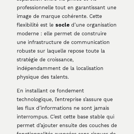
professionnelle tout en garantissant une
image de marque cohérente. Cette
flexibilité est le
socle
d’une organisation
moderne : elle permet de construire
une infrastructure de communication
robuste sur laquelle repose toute la
stratégie de croissance,
indépendamment de la localisation
physique des talents.
En installant ce fondement
technologique, l’entreprise s’assure que
les flux d’informations ne sont jamais
interrompus. C’est cette base stable qui
permet d’ajouter ensuite des couches de
fonctionnalités avancées sans risquer de