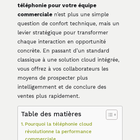
téléphonie pour votre équipe
commerciale
n’est plus une simple
question de confort technique, mais un
levier stratégique pour transformer
chaque interaction en opportunité
concrète. En passant d’un standard
classique à une solution cloud intégrée,
vous offrez à vos collaborateurs les
moyens de prospecter plus
intelligemment et de conclure des
ventes plus rapidement.
Table des matières
Pourquoi la téléphonie cloud
révolutionne la performance
commerciale