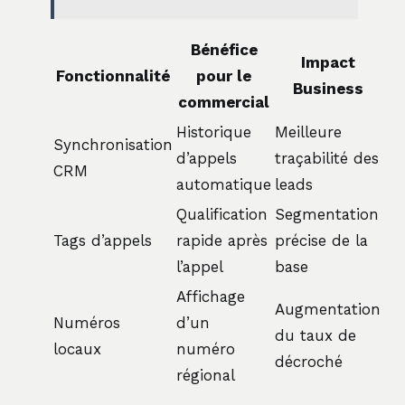
Bénéfice
Impact
Fonctionnalité
pour le
Business
commercial
Historique
Meilleure
Synchronisation
d’appels
traçabilité des
CRM
automatique
leads
Qualification
Segmentation
Tags d’appels
rapide après
précise de la
l’appel
base
Affichage
Augmentation
Numéros
d’un
du taux de
locaux
numéro
décroché
régional