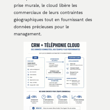
prise murale, le cloud libère les
commerciaux de leurs contraintes
géographiques tout en fournissant des
données précieuses pour le
management.