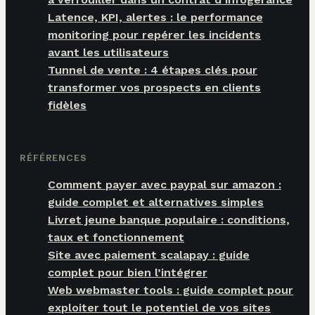
Latence, KPI, alertes : le performance
monitoring pour repérer les incidents
avant les utilisateurs
Tunnel de vente : 4 étapes clés pour
transformer vos prospects en clients
fidèles
RÉFÉRENCES
Comment payer avec paypal sur amazon :
guide complet et alternatives simples
Livret jeune banque populaire : conditions,
taux et fonctionnement
Site avec paiement scalapay : guide
complet pour bien l’intégrer
Web webmaster tools : guide complet pour
exploiter tout le potentiel de vos sites