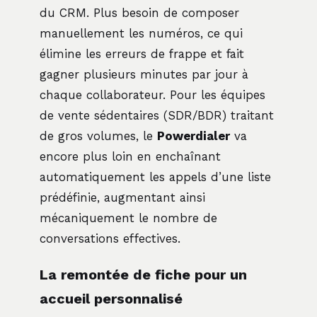
du CRM. Plus besoin de composer
manuellement les numéros, ce qui
élimine les erreurs de frappe et fait
gagner plusieurs minutes par jour à
chaque collaborateur. Pour les équipes
de vente sédentaires (SDR/BDR) traitant
de gros volumes, le
Powerdialer
va
encore plus loin en enchaînant
automatiquement les appels d’une liste
prédéfinie, augmentant ainsi
mécaniquement le nombre de
conversations effectives.
La remontée de fiche pour un
accueil personnalisé