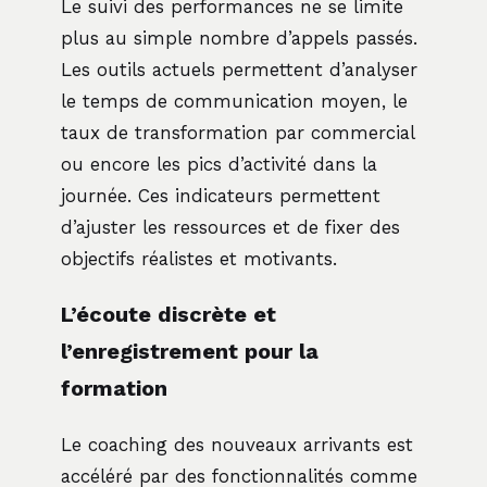
Le suivi des performances ne se limite
plus au simple nombre d’appels passés.
Les outils actuels permettent d’analyser
le temps de communication moyen, le
taux de transformation par commercial
ou encore les pics d’activité dans la
journée. Ces indicateurs permettent
d’ajuster les ressources et de fixer des
objectifs réalistes et motivants.
L’écoute discrète et
l’enregistrement pour la
formation
Le coaching des nouveaux arrivants est
accéléré par des fonctionnalités comme