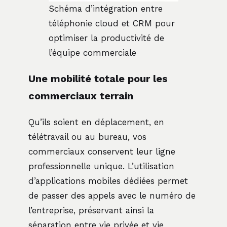
Schéma d’intégration entre
téléphonie cloud et CRM pour
optimiser la productivité de
l’équipe commerciale
Une mobilité totale pour les
commerciaux terrain
Qu’ils soient en déplacement, en
télétravail ou au bureau, vos
commerciaux conservent leur ligne
professionnelle unique. L’utilisation
d’applications mobiles dédiées permet
de passer des appels avec le numéro de
l’entreprise, préservant ainsi la
séparation entre vie privée et vie