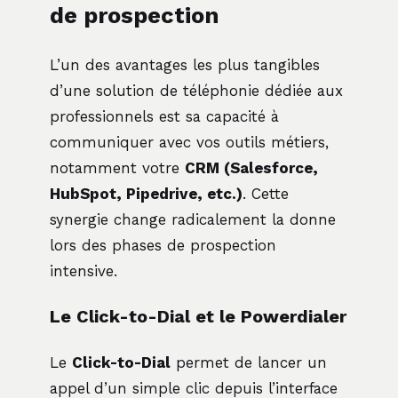
de prospection
L’un des avantages les plus tangibles
d’une solution de téléphonie dédiée aux
professionnels est sa capacité à
communiquer avec vos outils métiers,
notamment votre
CRM (Salesforce,
HubSpot, Pipedrive, etc.)
. Cette
synergie change radicalement la donne
lors des phases de prospection
intensive.
Le Click-to-Dial et le Powerdialer
Le
Click-to-Dial
permet de lancer un
appel d’un simple clic depuis l’interface