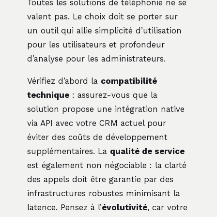
Toutes les solutions de téléphonie ne se
valent pas. Le choix doit se porter sur
un outil qui allie simplicité d’utilisation
pour les utilisateurs et profondeur
d’analyse pour les administrateurs.
Vérifiez d’abord la
compatibilité
technique
: assurez-vous que la
solution propose une intégration native
via API avec votre CRM actuel pour
éviter des coûts de développement
supplémentaires. La
qualité de service
est également non négociable : la clarté
des appels doit être garantie par des
infrastructures robustes minimisant la
latence. Pensez à l’
évolutivité
, car votre