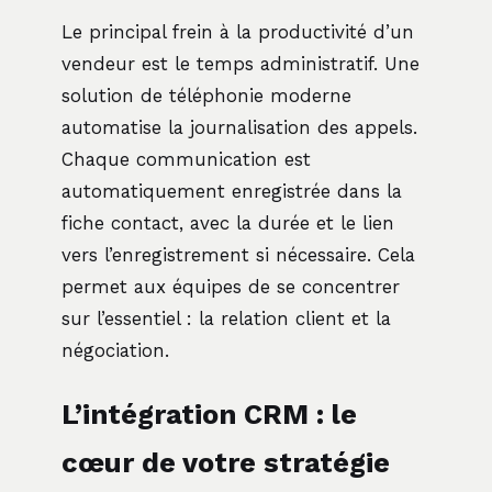
Le principal frein à la productivité d’un
vendeur est le temps administratif. Une
solution de téléphonie moderne
automatise la journalisation des appels.
Chaque communication est
automatiquement enregistrée dans la
fiche contact, avec la durée et le lien
vers l’enregistrement si nécessaire. Cela
permet aux équipes de se concentrer
sur l’essentiel : la relation client et la
négociation.
L’intégration CRM : le
cœur de votre stratégie