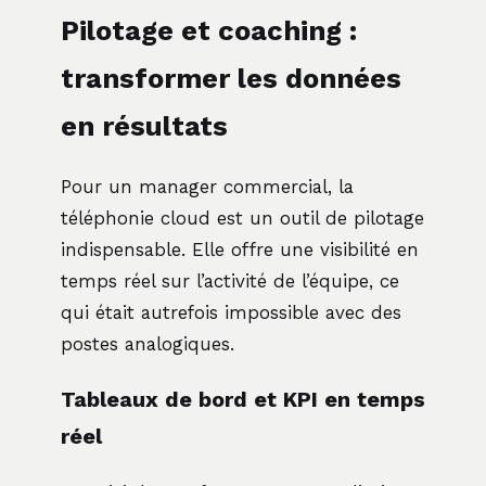
Pilotage et coaching :
transformer les données
en résultats
Pour un manager commercial, la
téléphonie cloud est un outil de pilotage
indispensable. Elle offre une visibilité en
temps réel sur l’activité de l’équipe, ce
qui était autrefois impossible avec des
postes analogiques.
Tableaux de bord et KPI en temps
réel