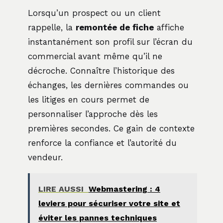
Lorsqu’un prospect ou un client
rappelle, la
remontée de fiche
affiche
instantanément son profil sur l’écran du
commercial avant même qu’il ne
décroche. Connaître l’historique des
échanges, les dernières commandes ou
les litiges en cours permet de
personnaliser l’approche dès les
premières secondes. Ce gain de contexte
renforce la confiance et l’autorité du
vendeur.
LIRE AUSSI
Webmastering : 4
leviers pour sécuriser votre site et
éviter les pannes techniques