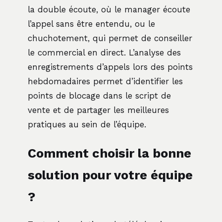
la double écoute, où le manager écoute
l’appel sans être entendu, ou le
chuchotement, qui permet de conseiller
le commercial en direct. L’analyse des
enregistrements d’appels lors des points
hebdomadaires permet d’identifier les
points de blocage dans le script de
vente et de partager les meilleures
pratiques au sein de l’équipe.
Comment choisir la bonne
solution pour votre équipe
?