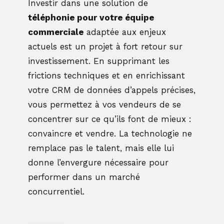
Investir dans une solution de
téléphonie pour votre équipe
commerciale
adaptée aux enjeux
actuels est un projet à fort retour sur
investissement. En supprimant les
frictions techniques et en enrichissant
votre CRM de données d’appels précises,
vous permettez à vos vendeurs de se
concentrer sur ce qu’ils font de mieux :
convaincre et vendre. La technologie ne
remplace pas le talent, mais elle lui
donne l’envergure nécessaire pour
performer dans un marché
concurrentiel.