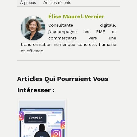
À propos
Articles récents
Élise Maurel-Vernier
Consultante digitale,
j'accompagne les PME et
commerçants vers une
transformation numérique concrète, humaine
et efficace.
Articles Qui Pourraient Vous
Intéresser :