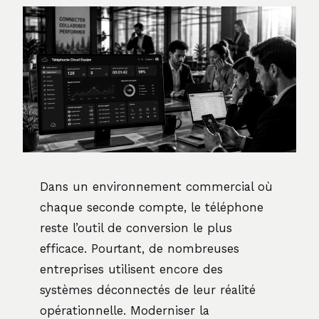
Dans un environnement commercial où
chaque seconde compte, le téléphone
reste l’outil de conversion le plus
efficace. Pourtant, de nombreuses
entreprises utilisent encore des
systèmes déconnectés de leur réalité
opérationnelle. Moderniser la