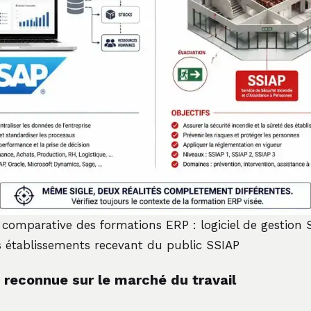
 comparative des formations ERP : logiciel de gestion
s établissements recevant du public SSIAP
 reconnue sur le marché du travail