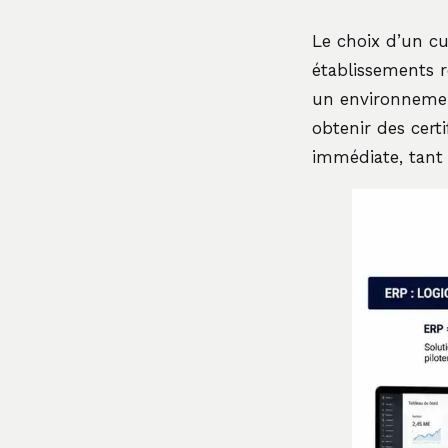
Le choix d’un cu
établissements r
un environneme
obtenir des cert
immédiate, tant 