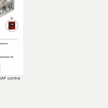
 SAP contre