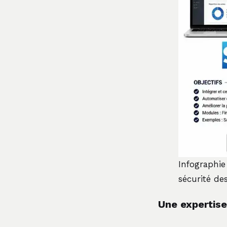
Infographie
sécurité de
Une expertise