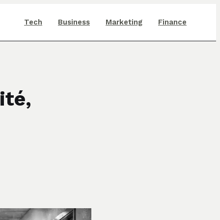
Tech
Business
Marketing
Finance
ité,