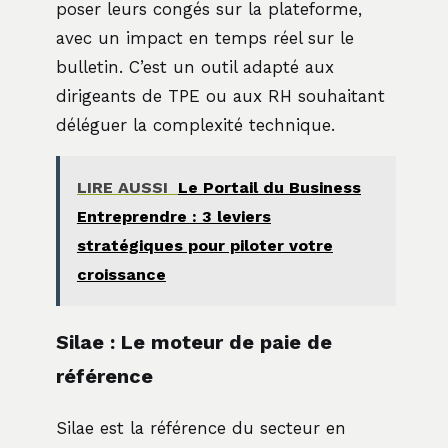
poser leurs congés sur la plateforme,
avec un impact en temps réel sur le
bulletin. C’est un outil adapté aux
dirigeants de TPE ou aux RH souhaitant
déléguer la complexité technique.
LIRE AUSSI
Le Portail du Business
Entreprendre : 3 leviers
stratégiques pour piloter votre
croissance
Silae : Le moteur de paie de
référence
Silae est la référence du secteur en