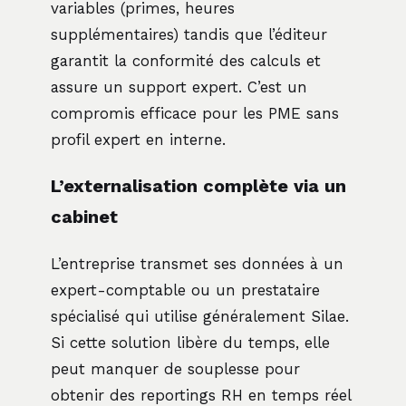
variables (primes, heures
supplémentaires) tandis que l’éditeur
garantit la conformité des calculs et
assure un support expert. C’est un
compromis efficace pour les PME sans
profil expert en interne.
L’externalisation complète via un
cabinet
L’entreprise transmet ses données à un
expert-comptable ou un prestataire
spécialisé qui utilise généralement Silae.
Si cette solution libère du temps, elle
peut manquer de souplesse pour
obtenir des reportings RH en temps réel