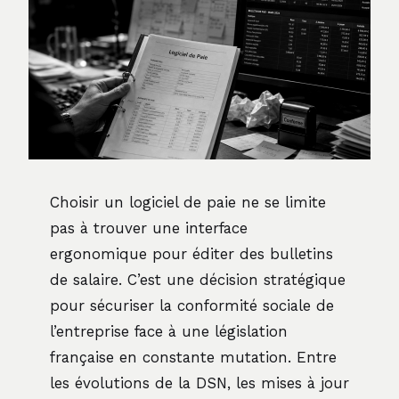
Choisir un logiciel de paie ne se limite
pas à trouver une interface
ergonomique pour éditer des bulletins
de salaire. C’est une décision stratégique
pour sécuriser la conformité sociale de
l’entreprise face à une législation
française en constante mutation. Entre
les évolutions de la DSN, les mises à jour