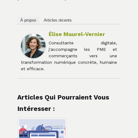
À propos
Articles récents
Élise Maurel-Vernier
Consultante digitale,
j'accompagne les PME et
commerçants vers une
transformation numérique concrète, humaine
et efficace.
Articles Qui Pourraient Vous
Intéresser :