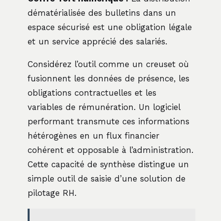
dématérialisée des bulletins dans un
espace sécurisé est une obligation légale
et un service apprécié des salariés.
Considérez l’outil comme un creuset où
fusionnent les données de présence, les
obligations contractuelles et les
variables de rémunération. Un logiciel
performant transmute ces informations
hétérogènes en un flux financier
cohérent et opposable à l’administration.
Cette capacité de synthèse distingue un
simple outil de saisie d’une solution de
pilotage RH.