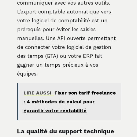
communiquer avec vos autres outils.
L’export comptable automatique vers
votre logiciel de comptabilité est un
prérequis pour éviter les saisies
manuelles. Une API ouverte permettant
de connecter votre logiciel de gestion
des temps (GTA) ou votre ERP fait
gagner un temps précieux à vos
équipes.
LIRE AUSSI
Fixer son tarif freelance
: 4 méthodes de calcul pour
garantir votre rentabilité
La qualité du support technique