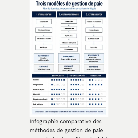
Infographie comparative des
méthodes de gestion de paie