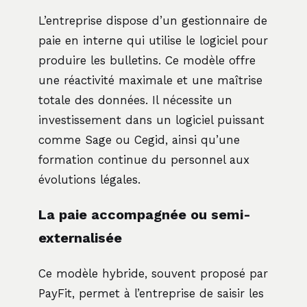
L’entreprise dispose d’un gestionnaire de
paie en interne qui utilise le logiciel pour
produire les bulletins. Ce modèle offre
une réactivité maximale et une maîtrise
totale des données. Il nécessite un
investissement dans un logiciel puissant
comme Sage ou Cegid, ainsi qu’une
formation continue du personnel aux
évolutions légales.
La paie accompagnée ou semi-
externalisée
Ce modèle hybride, souvent proposé par
PayFit, permet à l’entreprise de saisir les