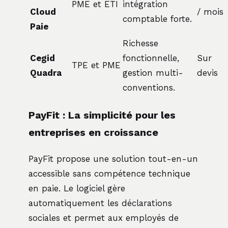
PME et ETI
intégration
Cloud
/ mois
comptable forte.
Paie
Richesse
Cegid
fonctionnelle,
Sur
TPE et PME
Quadra
gestion multi-
devis
conventions.
PayFit : La simplicité pour les
entreprises en croissance
PayFit propose une solution tout-en-un
accessible sans compétence technique
en paie. Le logiciel gère
automatiquement les déclarations
sociales et permet aux employés de