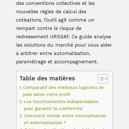
des conventions collectives et les
nouvelles règles de calcul des
cotisations, l’outil agit comme un
rempart contre le risque de
redressement URSSAF. Ce guide analyse
les solutions du marché pour vous aider
à arbitrer entre automatisation,
paramétrage et accompagnement.
Table des matières
Comparatif des meilleurs logiciels de
paie selon votre profil
Les fonctionnalités indispensables
pour garantir la conformité
Comment choisir entre internalisation
et externalisation ?