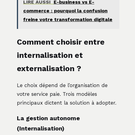
LIRE AUSSI
E-business vs E-
commerce : pourquoi la confusion
freine votre transformation digitale
Comment choisir entre
internalisation et
externalisation ?
Le choix dépend de l’organisation de
votre service paie. Trois modèles
principaux dictent la solution à adopter.
La gestion autonome
(Internalisation)