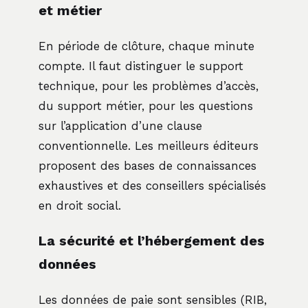
et métier
En période de clôture, chaque minute
compte. Il faut distinguer le support
technique, pour les problèmes d’accès,
du support métier, pour les questions
sur l’application d’une clause
conventionnelle. Les meilleurs éditeurs
proposent des bases de connaissances
exhaustives et des conseillers spécialisés
en droit social.
La sécurité et l’hébergement des
données
Les données de paie sont sensibles (RIB,