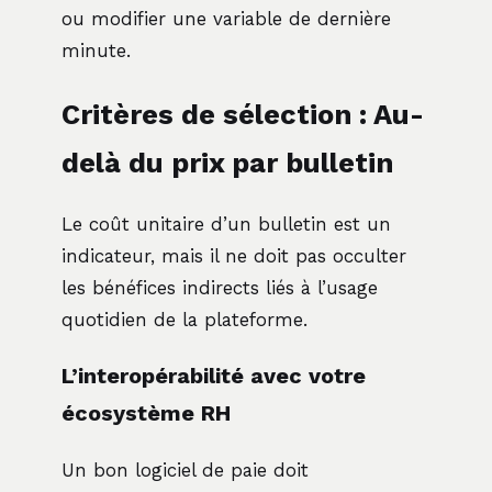
ou modifier une variable de dernière
minute.
Critères de sélection : Au-
delà du prix par bulletin
Le coût unitaire d’un bulletin est un
indicateur, mais il ne doit pas occulter
les bénéfices indirects liés à l’usage
quotidien de la plateforme.
L’interopérabilité avec votre
écosystème RH
Un bon logiciel de paie doit