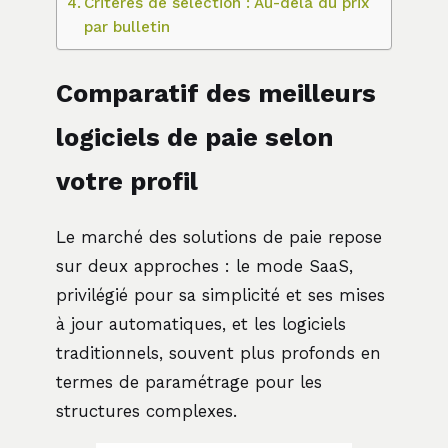
Critères de sélection : Au-delà du prix
par bulletin
Comparatif des meilleurs
logiciels de paie selon
votre profil
Le marché des solutions de paie repose
sur deux approches : le mode SaaS,
privilégié pour sa simplicité et ses mises
à jour automatiques, et les logiciels
traditionnels, souvent plus profonds en
termes de paramétrage pour les
structures complexes.