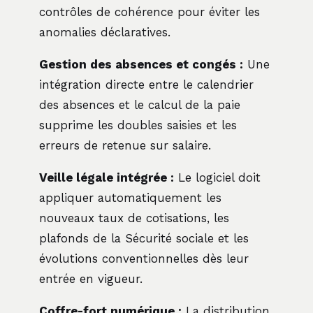
contrôles de cohérence pour éviter les
anomalies déclaratives.
Gestion des absences et congés :
Une
intégration directe entre le calendrier
des absences et le calcul de la paie
supprime les doubles saisies et les
erreurs de retenue sur salaire.
Veille légale intégrée :
Le logiciel doit
appliquer automatiquement les
nouveaux taux de cotisations, les
plafonds de la Sécurité sociale et les
évolutions conventionnelles dès leur
entrée en vigueur.
Coffre-fort numérique :
La distribution