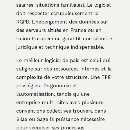
salaires, situations familiales). Le logiciel
doit respecter scrupuleusement le
RGPD. L’hébergement des données sur
des serveurs situés en France ou en
Union Européenne garantit une sécurité
juridique et technique indispensable.
Le meilleur logiciel de paie est celui qui
s’aligne sur vos ressources internes et la
complexité de votre structure. Une TPE
privilégiera l’ergonomie et
l’automatisation, tandis qu’une
entreprise multi-sites avec plusieurs
conventions collectives trouvera dans
Silae ou Sage la puissance nécessaire
pour sécuriser ses processus.