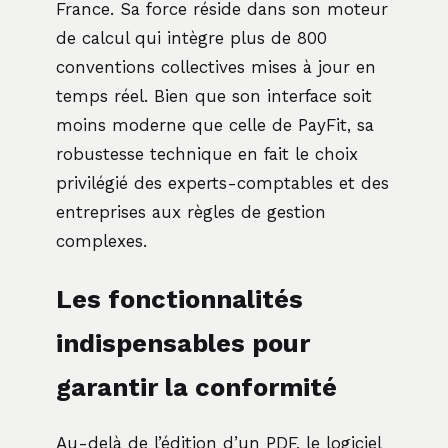
France. Sa force réside dans son moteur
de calcul qui intègre plus de 800
conventions collectives mises à jour en
temps réel. Bien que son interface soit
moins moderne que celle de PayFit, sa
robustesse technique en fait le choix
privilégié des experts-comptables et des
entreprises aux règles de gestion
complexes.
Les fonctionnalités
indispensables pour
garantir la conformité
Au-delà de l’édition d’un PDF, le logiciel