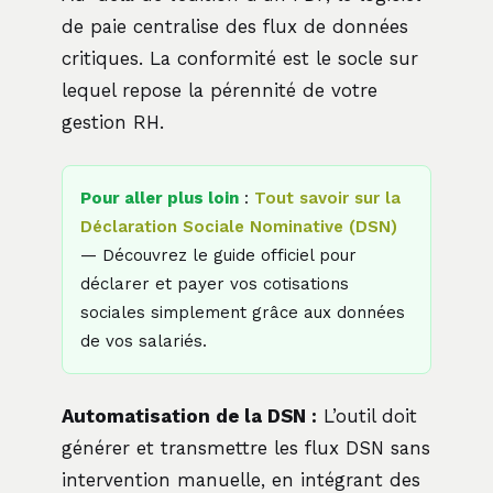
de paie centralise des flux de données
critiques. La conformité est le socle sur
lequel repose la pérennité de votre
gestion RH.
Pour aller plus loin
:
Tout savoir sur la
Déclaration Sociale Nominative (DSN)
— Découvrez le guide officiel pour
déclarer et payer vos cotisations
sociales simplement grâce aux données
de vos salariés.
Automatisation de la DSN :
L’outil doit
générer et transmettre les flux DSN sans
intervention manuelle, en intégrant des