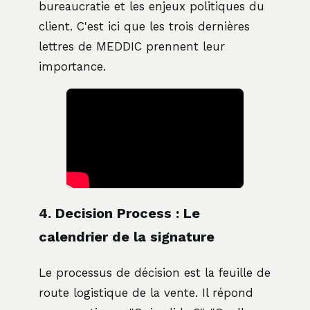
bureaucratie et les enjeux politiques du
client. C'est ici que les trois dernières
lettres de MEDDIC prennent leur
importance.
4. Decision Process : Le
calendrier de la signature
Le processus de décision est la feuille de
route logistique de la vente. Il répond