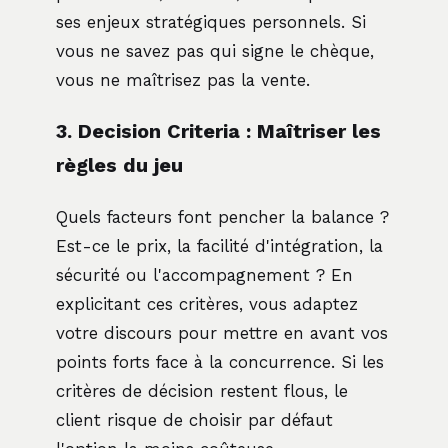
ses enjeux stratégiques personnels. Si
vous ne savez pas qui signe le chèque,
vous ne maîtrisez pas la vente.
3. Decision Criteria : Maîtriser les
règles du jeu
Quels facteurs font pencher la balance ?
Est-ce le prix, la facilité d'intégration, la
sécurité ou l'accompagnement ? En
explicitant ces critères, vous adaptez
votre discours pour mettre en avant vos
points forts face à la concurrence. Si les
critères de décision restent flous, le
client risque de choisir par défaut