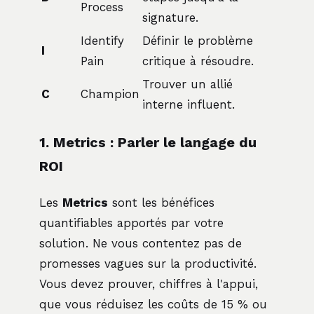
Process
signature.
Identify
Définir le problème
I
Pain
critique à résoudre.
Trouver un allié
C
Champion
interne influent.
1. Metrics : Parler le langage du
ROI
Les
Metrics
sont les bénéfices
quantifiables apportés par votre
solution. Ne vous contentez pas de
promesses vagues sur la productivité.
Vous devez prouver, chiffres à l'appui,
que vous réduisez les coûts de 15 % ou