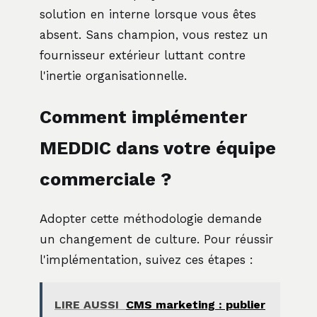
solution en interne lorsque vous êtes
absent. Sans champion, vous restez un
fournisseur extérieur luttant contre
l'inertie organisationnelle.
Comment implémenter
MEDDIC dans votre équipe
commerciale ?
Adopter cette méthodologie demande
un changement de culture. Pour réussir
l'implémentation, suivez ces étapes :
LIRE AUSSI
CMS marketing : publier