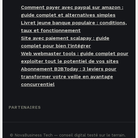
Comment payer avec paypal sur amazon :
guide complet et alternatives simples
Livret jeune banque populaire : conditions,
taux et fonctionnement
Site avec paiement scalapay : guide
complet pour bien l’intégrer
Web webmaster tools : guide complet pour
exploiter tout le potentiel de vos sites
Abonnement B2BToday : 3 leviers pour
transformer votre veille en avantage
concurrentiel
PARTENAIRES
© NovaBusiness Tech — conseil digital testé sur le terrain.