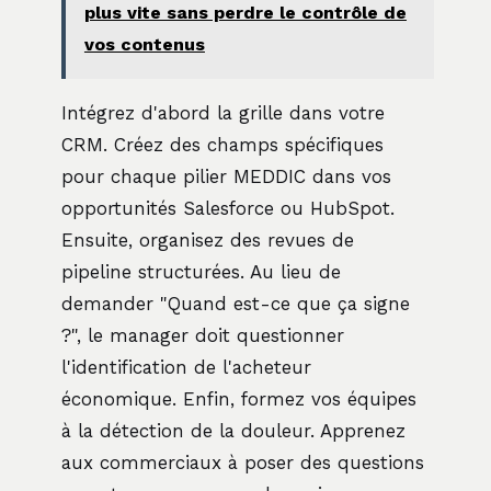
plus vite sans perdre le contrôle de
vos contenus
Intégrez d'abord la grille dans votre
CRM. Créez des champs spécifiques
pour chaque pilier MEDDIC dans vos
opportunités Salesforce ou HubSpot.
Ensuite, organisez des revues de
pipeline structurées. Au lieu de
demander "Quand est-ce que ça signe
?", le manager doit questionner
l'identification de l'acheteur
économique. Enfin, formez vos équipes
à la détection de la douleur. Apprenez
aux commerciaux à poser des questions