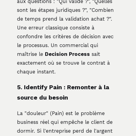
aux questions : "Qui valide ?", "Quelles
sont les étapes juridiques ?", "Combien
de temps prend la validation achat ?".
Une erreur classique consiste à
confondre les critères de décision avec
le processus. Un commercial qui
maîtrise le
Decision Process
sait
exactement où se trouve le contrat à
chaque instant.
5. Identify Pain : Remonter à la
source du besoin
La "douleur" (Pain) est le problème
business réel qui empêche le client de
dormir. Si l'entreprise perd de l'argent