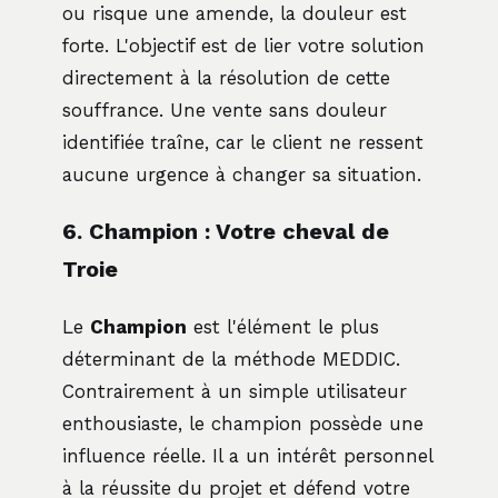
ou risque une amende, la douleur est
forte. L'objectif est de lier votre solution
directement à la résolution de cette
souffrance. Une vente sans douleur
identifiée traîne, car le client ne ressent
aucune urgence à changer sa situation.
6. Champion : Votre cheval de
Troie
Le
Champion
est l'élément le plus
déterminant de la méthode MEDDIC.
Contrairement à un simple utilisateur
enthousiaste, le champion possède une
influence réelle. Il a un intérêt personnel
à la réussite du projet et défend votre