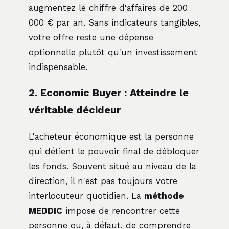
augmentez le chiffre d'affaires de 200
000 € par an. Sans indicateurs tangibles,
votre offre reste une dépense
optionnelle plutôt qu'un investissement
indispensable.
2. Economic Buyer : Atteindre le
véritable décideur
L'acheteur économique est la personne
qui détient le pouvoir final de débloquer
les fonds. Souvent situé au niveau de la
direction, il n'est pas toujours votre
interlocuteur quotidien. La
méthode
MEDDIC
impose de rencontrer cette
personne ou, à défaut, de comprendre