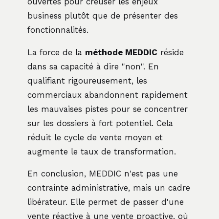
ouvertes pour creuser les enjeux
business plutôt que de présenter des
fonctionnalités.
La force de la
méthode MEDDIC
réside
dans sa capacité à dire "non". En
qualifiant rigoureusement, les
commerciaux abandonnent rapidement
les mauvaises pistes pour se concentrer
sur les dossiers à fort potentiel. Cela
réduit le cycle de vente moyen et
augmente le taux de transformation.
En conclusion, MEDDIC n'est pas une
contrainte administrative, mais un cadre
libérateur. Elle permet de passer d'une
vente réactive à une vente proactive, où