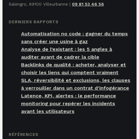
Salengro, 69100 Villeurbanne
|
09 81 53 46 56
DERNIERS RAPPORTS
Automatisation no code : gagner du temps
sans créer une usine à gaz
Analyse de l’existant : les 5 angles à
auditer avant de cadrer la cible
Backlinks de qualité : acheter, analyser et
choisir les liens qui comptent vraiment
SLA, réversibilité et exclusions, les clauses
à verrouiller dans un contrat d’infogérance
Latence, KPI, alertes : le performance
monitoring pour repérer les incidents
avant les utilisateurs
RÉFÉRENCES