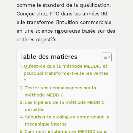
comme le standard de la qualification.
Conçue chez PTC dans les années 90,
elle transforme l’intuition commerciale
en une science rigoureuse basée sur des
critères objectifs.
Table des matières
Qu’est-ce que la méthode MEDDIC et
pourquoi transforme-t-elle les ventes
?
Testez vos connaissances sur la
méthode MEDDIC
Les 6 piliers de la méthode MEDDIC
détaillés
Sécuriser le closing en comprenant la
mécanique interne
Comment implémenter MEDDIC dans