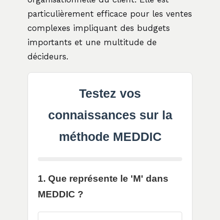
particulièrement efficace pour les ventes
complexes impliquant des budgets
importants et une multitude de
décideurs.
Testez vos
connaissances sur la
méthode MEDDIC
1. Que représente le 'M' dans
MEDDIC ?