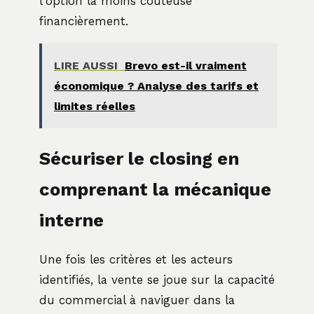
l'option la moins coûteuse
financièrement.
LIRE AUSSI
Brevo est-il vraiment
économique ? Analyse des tarifs et
limites réelles
Sécuriser le closing en
comprenant la mécanique
interne
Une fois les critères et les acteurs
identifiés, la vente se joue sur la capacité
du commercial à naviguer dans la