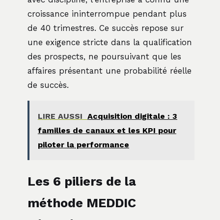
croissance ininterrompue pendant plus
de 40 trimestres. Ce succès repose sur
une exigence stricte dans la qualification
des prospects, ne poursuivant que les
affaires présentant une probabilité réelle
de succès.
LIRE AUSSI
Acquisition digitale : 3
familles de canaux et les KPI pour
piloter la performance
Les 6 piliers de la
méthode MEDDIC