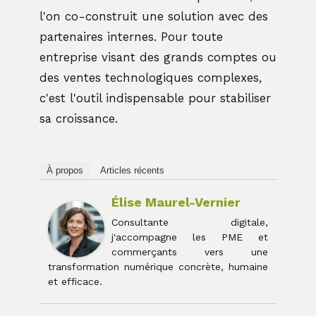
l'on co-construit une solution avec des
partenaires internes. Pour toute
entreprise visant des grands comptes ou
des ventes technologiques complexes,
c'est l'outil indispensable pour stabiliser
sa croissance.
À propos
Articles récents
Élise Maurel-Vernier
Consultante digitale,
j'accompagne les PME et
commerçants vers une
transformation numérique concrète, humaine
et efficace.