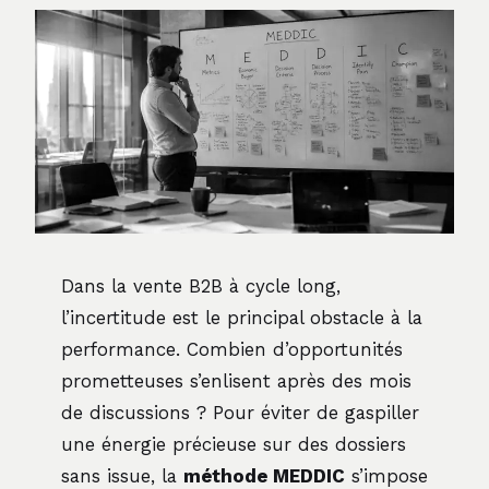
Dans la vente B2B à cycle long,
l’incertitude est le principal obstacle à la
performance. Combien d’opportunités
prometteuses s’enlisent après des mois
de discussions ? Pour éviter de gaspiller
une énergie précieuse sur des dossiers
sans issue, la
méthode MEDDIC
s’impose