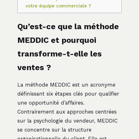
votre équipe commerciale ?
Qu’est-ce que la méthode
MEDDIC et pourquoi
transforme-t-elle les
ventes ?
La méthode MEDDIC est un acronyme
définissant six étapes clés pour qualifier
une opportunité d’affaires.
Contrairement aux approches centrées
sur la psychologie du vendeur, MEDDIC
se concentre sur la structure
organisationnelle du client. Elle est