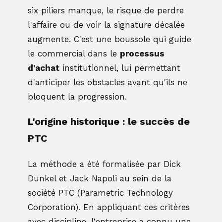
six piliers manque, le risque de perdre
l'affaire ou de voir la signature décalée
augmente. C'est une boussole qui guide
le commercial dans le
processus
d'achat
institutionnel, lui permettant
d'anticiper les obstacles avant qu'ils ne
bloquent la progression.
L'origine historique : le succès de
PTC
La méthode a été formalisée par Dick
Dunkel et Jack Napoli au sein de la
société PTC (Parametric Technology
Corporation). En appliquant ces critères
avec discipline, l'entreprise a connu une