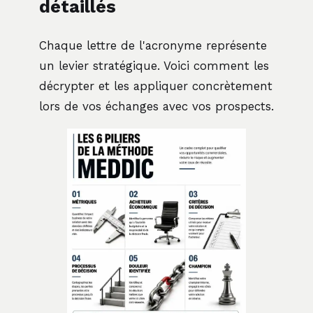
détaillés
Chaque lettre de l'acronyme représente
un levier stratégique. Voici comment les
décrypter et les appliquer concrètement
lors de vos échanges avec vos prospects.