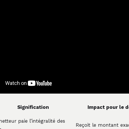
Signification
Impact pour le d
metteur paie l’intégralité des
Reçoit le montant exa