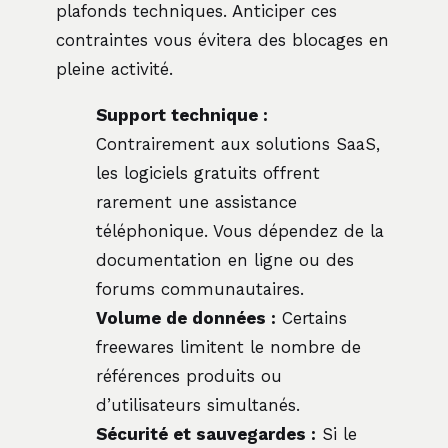
plafonds techniques. Anticiper ces
contraintes vous évitera des blocages en
pleine activité.
Support technique :
Contrairement aux solutions SaaS,
les logiciels gratuits offrent
rarement une assistance
téléphonique. Vous dépendez de la
documentation en ligne ou des
forums communautaires.
Volume de données :
Certains
freewares limitent le nombre de
références produits ou
d’utilisateurs simultanés.
Sécurité et sauvegardes :
Si le