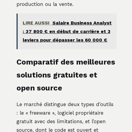
production ou la vente.
LIRE AUSSI
Salaire Business Analyst
: 37 800 € en début de carrière et 3
leviers pour dépasser les 60 000 €
Comparatif des meilleures
solutions gratuites et
open source
Le marché distingue deux types d’outils
: le « freeware », logiciel propriétaire
gratuit avec des limitations, et l’open
source, dont le code est ouvert et