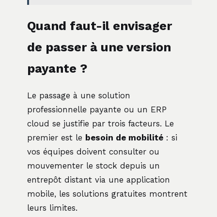
Quand faut-il envisager
de passer à une version
payante ?
Le passage à une solution
professionnelle payante ou un ERP
cloud se justifie par trois facteurs. Le
premier est le
besoin de mobilité
: si
vos équipes doivent consulter ou
mouvementer le stock depuis un
entrepôt distant via une application
mobile, les solutions gratuites montrent
leurs limites.