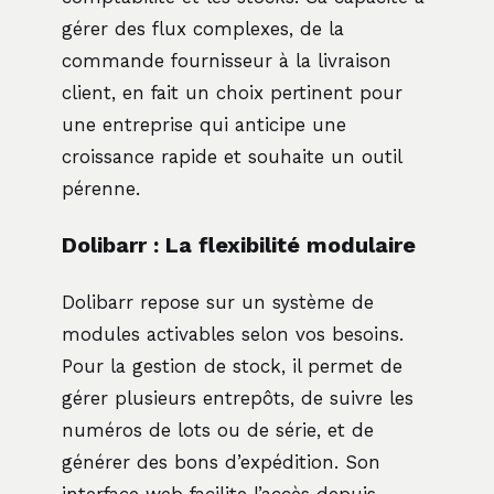
gérer des flux complexes, de la
commande fournisseur à la livraison
client, en fait un choix pertinent pour
une entreprise qui anticipe une
croissance rapide et souhaite un outil
pérenne.
Dolibarr : La flexibilité modulaire
Dolibarr repose sur un système de
modules activables selon vos besoins.
Pour la gestion de stock, il permet de
gérer plusieurs entrepôts, de suivre les
numéros de lots ou de série, et de
générer des bons d’expédition. Son