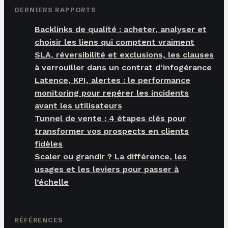
DERNIERS RAPPORTS
Backlinks de qualité : acheter, analyser et
choisir les liens qui comptent vraiment
SLA, réversibilité et exclusions, les clauses
à verrouiller dans un contrat d’infogérance
Latence, KPI, alertes : le performance
monitoring pour repérer les incidents
avant les utilisateurs
Tunnel de vente : 4 étapes clés pour
transformer vos prospects en clients
fidèles
Scaler ou grandir ? La différence, les
usages et les leviers pour passer à
l’échelle
RÉFÉRENCES