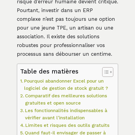
risque d’erreur humaine devient critique.
Pourtant, investir dans un ERP
complexe n’est pas toujours une option
pour une jeune TPE, un artisan ou une
association. Il existe des solutions
robustes pour professionnaliser vos
processus sans débourser un centime.
Table des matières
Pourquoi abandonner Excel pour un
logiciel de gestion de stock gratuit ?
Comparatif des meilleures solutions
gratuites et open source
Les fonctionnalités indispensables à
vérifier avant l’installation
Limites et risques des outils gratuits
Quand faut-il envisager de passer à