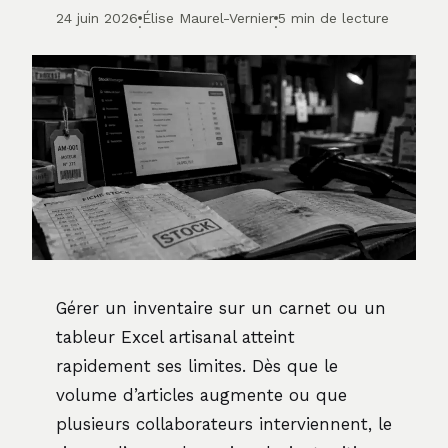
24 juin 2026
Élise Maurel-Vernier
5 min de lecture
·
·
Gérer un inventaire sur un carnet ou un
tableur Excel artisanal atteint
rapidement ses limites. Dès que le
volume d’articles augmente ou que
plusieurs collaborateurs interviennent, le