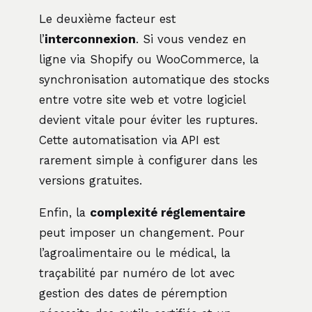
Le deuxième facteur est
l’
interconnexion
. Si vous vendez en
ligne via Shopify ou WooCommerce, la
synchronisation automatique des stocks
entre votre site web et votre logiciel
devient vitale pour éviter les ruptures.
Cette automatisation via API est
rarement simple à configurer dans les
versions gratuites.
Enfin, la
complexité réglementaire
peut imposer un changement. Pour
l’agroalimentaire ou le médical, la
traçabilité par numéro de lot avec
gestion des dates de péremption