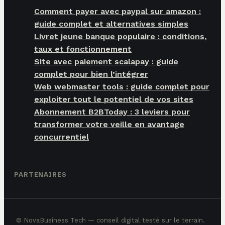
Comment payer avec paypal sur amazon :
guide complet et alternatives simples
Livret jeune banque populaire : conditions,
taux et fonctionnement
Site avec paiement scalapay : guide
complet pour bien l’intégrer
Web webmaster tools : guide complet pour
exploiter tout le potentiel de vos sites
Abonnement B2BToday : 3 leviers pour
transformer votre veille en avantage
concurrentiel
PARTENAIRES
© NovaBusiness Tech — conseil digital testé sur le terrain.