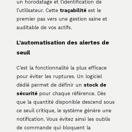
un horodatage et l’identification de
l’utilisateur. Cette
traçabilité
est le
premier pas vers une gestion saine et
auditable de vos actifs.
L’automatisation des alertes de
seuil
C’est la fonctionnalité la plus efficace
pour éviter les ruptures. Un logiciel
dédié permet de définir un
stock de
sécurité
pour chaque référence. Dès
que la quantité disponible descend sous
ce seuil critique, le système génère une
notification. Vous évitez ainsi les oublis
de commande qui bloquent la