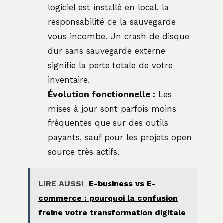
logiciel est installé en local, la
responsabilité de la sauvegarde
vous incombe. Un crash de disque
dur sans sauvegarde externe
signifie la perte totale de votre
inventaire.
Évolution fonctionnelle :
Les
mises à jour sont parfois moins
fréquentes que sur des outils
payants, sauf pour les projets open
source très actifs.
LIRE AUSSI
E-business vs E-
commerce : pourquoi la confusion
freine votre transformation digitale