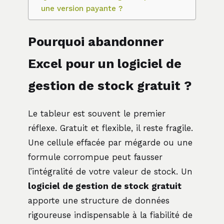
une version payante ?
Pourquoi abandonner
Excel pour un logiciel de
gestion de stock gratuit ?
Le tableur est souvent le premier
réflexe. Gratuit et flexible, il reste fragile.
Une cellule effacée par mégarde ou une
formule corrompue peut fausser
l’intégralité de votre valeur de stock. Un
logiciel de gestion de stock gratuit
apporte une structure de données
rigoureuse indispensable à la fiabilité de