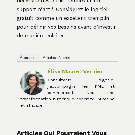
nécessite des outils certifiés et un
support réactif. Considérez le logiciel
gratuit comme un excellent tremplin
pour définir vos besoins avant d’investir
de manière éclairée.
À propos
Articles récents
Élise Maurel-Vernier
Consultante digitale,
j'accompagne les PME et
commerçants vers une
transformation numérique concrète, humaine
et efficace.
Articles Qui Pourraient Vous