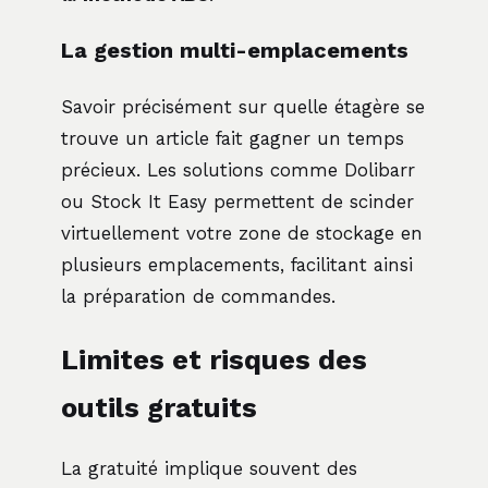
La gestion multi-emplacements
Savoir précisément sur quelle étagère se
trouve un article fait gagner un temps
précieux. Les solutions comme Dolibarr
ou Stock It Easy permettent de scinder
virtuellement votre zone de stockage en
plusieurs emplacements, facilitant ainsi
la préparation de commandes.
Limites et risques des
outils gratuits
La gratuité implique souvent des