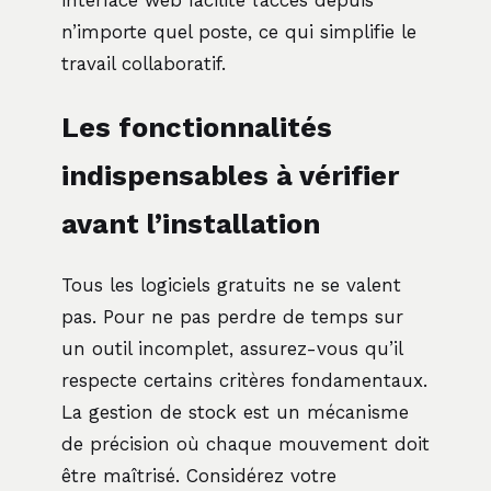
interface web facilite l’accès depuis
n’importe quel poste, ce qui simplifie le
travail collaboratif.
Les fonctionnalités
indispensables à vérifier
avant l’installation
Tous les logiciels gratuits ne se valent
pas. Pour ne pas perdre de temps sur
un outil incomplet, assurez-vous qu’il
respecte certains critères fondamentaux.
La gestion de stock est un mécanisme
de précision où chaque mouvement doit
être maîtrisé. Considérez votre