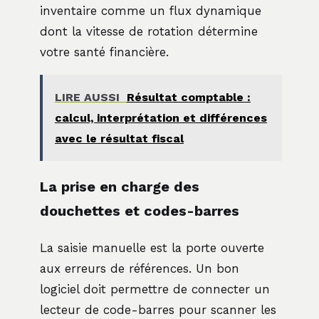
inventaire comme un flux dynamique
dont la vitesse de rotation détermine
votre santé financière.
LIRE AUSSI
Résultat comptable :
calcul, interprétation et différences
avec le résultat fiscal
La prise en charge des
douchettes et codes-barres
La saisie manuelle est la porte ouverte
aux erreurs de références. Un bon
logiciel doit permettre de connecter un
lecteur de code-barres pour scanner les