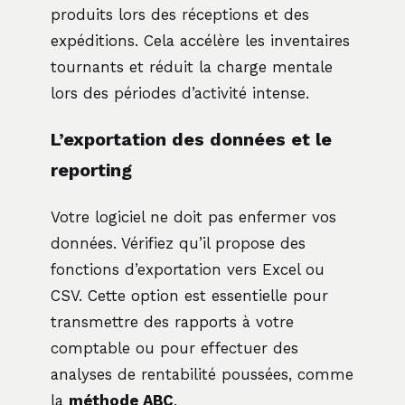
produits lors des réceptions et des
expéditions. Cela accélère les inventaires
tournants et réduit la charge mentale
lors des périodes d’activité intense.
L’exportation des données et le
reporting
Votre logiciel ne doit pas enfermer vos
données. Vérifiez qu’il propose des
fonctions d’exportation vers Excel ou
CSV. Cette option est essentielle pour
transmettre des rapports à votre
comptable ou pour effectuer des
analyses de rentabilité poussées, comme
la
méthode ABC
.