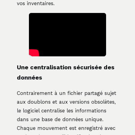
vos inventaires.
Une centralisation sécurisée des
données
Contrairement à un fichier partagé sujet
aux doublons et aux versions obsolètes,
le logiciel centralise les informations
dans une base de données unique.
Chaque mouvement est enregistré avec